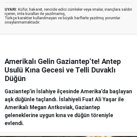
UYARI:
Küfür, hakaret, rencide edici cümleler veya imalar, inançlara saldırı
içeren, imla kuralları ile yazılmamış,
Türkçe karakter kullanılmayan ve büyük harflerle yazılmış yorumlar
onaylanmamaktadır.
Amerikalı Gelin Gaziantep’te! Antep
Usulü Kına Gecesi ve Telli Duvaklı
Düğün
Gaziantep’in İslahiye ilçesinde Amerika’da başlayan
aşk düğünle taçlandı. İslahiyeli Fuat Ali Yaşar ile
Amerikalı Megan Antkoviak, Gaziantep
geleneklerine uygun kına ve düğün töreniyle
evlendi.