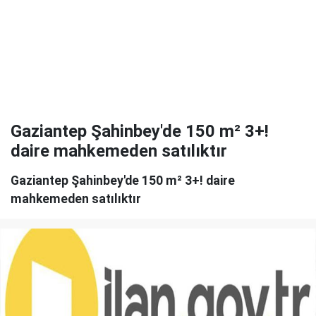
Gaziantep Şahinbey'de 150 m² 3+!
daire mahkemeden satılıktır
Gaziantep Şahinbey'de 150 m² 3+! daire
mahkemeden satılıktır