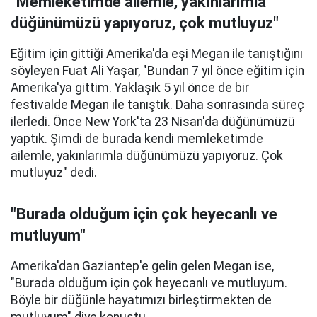
"Memleketimde ailemle, yakınlarımla
düğünümüzü yapıyoruz, çok mutluyuz"
Eğitim için gittiği Amerika'da eşi Megan ile tanıştığını
söyleyen Fuat Ali Yaşar, "Bundan 7 yıl önce eğitim için
Amerika'ya gittim. Yaklaşık 5 yıl önce de bir
festivalde Megan ile tanıştık. Daha sonrasında süreç
ilerledi. Önce New York'ta 23 Nisan'da düğünümüzü
yaptık. Şimdi de burada kendi memleketimde
ailemle, yakınlarımla düğünümüzü yapıyoruz. Çok
mutluyuz" dedi.
"Burada olduğum için çok heyecanlı ve
mutluyum"
Amerika'dan Gaziantep'e gelin gelen Megan ise,
"Burada olduğum için çok heyecanlı ve mutluyum.
Böyle bir düğünle hayatımızı birleştirmekten de