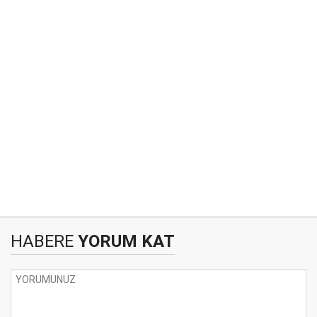
HABERE
YORUM KAT