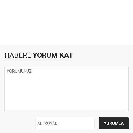
HABERE
YORUM KAT