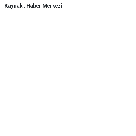
Kaynak : Haber Merkezi