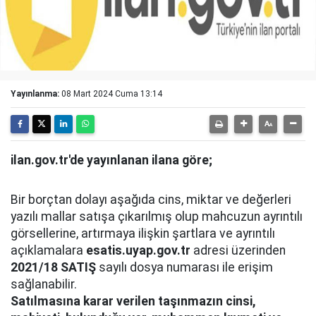
Yayınlanma:
08 Mart 2024 Cuma 13:14
ilan.gov.tr'de yayınlanan ilana göre;
Bir borçtan dolayı aşağıda cins, miktar ve değerleri
yazılı mallar satışa çıkarılmış olup mahcuzun ayrıntılı
görsellerine, artırmaya ilişkin şartlara ve ayrıntılı
açıklamalara
esatis.uyap.gov.tr
adresi üzerinden
2021/18 SATIŞ
sayılı dosya numarası ile erişim
sağlanabilir.
Satılmasına karar verilen taşınmazın cinsi,