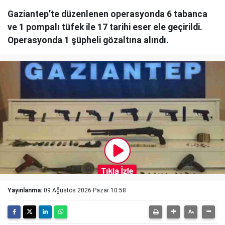
Gaziantep’te düzenlenen operasyonda 6 tabanca
ve 1 pompalı tüfek ile 17 tarihi eser ele geçirildi.
Operasyonda 1 şüpheli gözaltına alındı.
Yayınlanma:
09 Ağustos 2026 Pazar 10:58