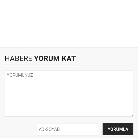
HABERE
YORUM KAT