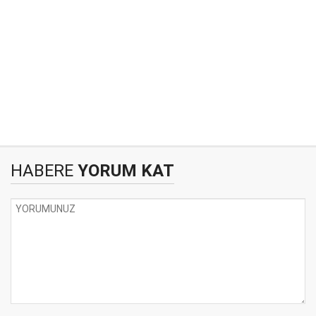
HABERE
YORUM KAT