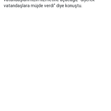
vatandaşlara müjde verdi” diye konuştu.