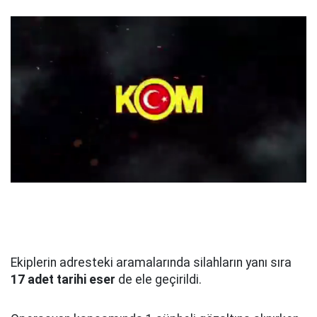
Ekiplerin adresteki aramalarında silahların yanı sıra
17 adet tarihi eser
de ele geçirildi.