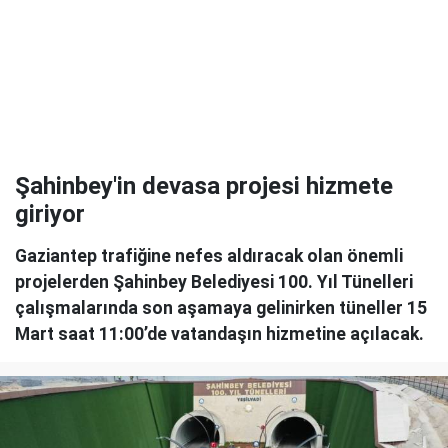
Şahinbey'in devasa projesi hizmete
giriyor
Gaziantep trafiğine nefes aldıracak olan önemli
projelerden Şahinbey Belediyesi 100. Yıl Tünelleri
çalışmalarında son aşamaya gelinirken tüneller 15
Mart saat 11:00’de vatandaşın hizmetine açılacak.