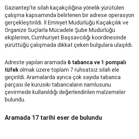
Gaziantep’te silah kaçakçılığına yönelik yürütülen
çalışma kapsamında belirlenen bir adrese operasyon
gerçekleştirildi. İl Emniyet Müdürlüğü Kaçakçılık ve
Organize Suçlarla Mücadele Şube Müdürlüğü
ekiplerinin, Cumhuriyet Başsavcılığı koordinesinde
yürüttüğü çalışmada dikkat çeken bulgulara ulaşıldı.
Adreste yapılan aramada
6 tabanca ve 1 pompalı
tüfek
olmak üzere toplam 7 ruhsatsız silah ele
geçirildi. Aramalarda ayrıca çok sayıda tabanca
parçası ile kurusıkı tabancaların namlusunu
çevirmede kullanıldığı değerlendirilen malzemeler
bulundu.
Aramada 17 tarihi eser de bulundu