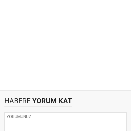
HABERE
YORUM KAT