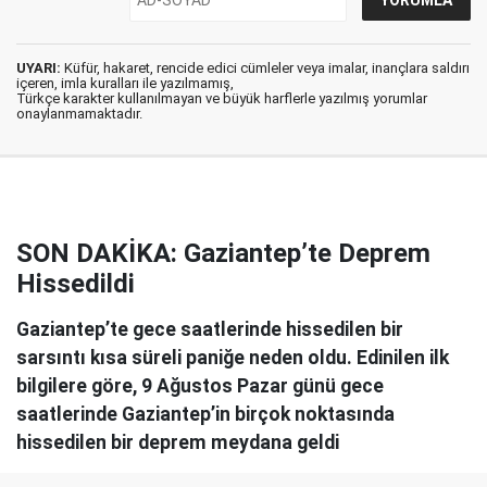
UYARI:
Küfür, hakaret, rencide edici cümleler veya imalar, inançlara saldırı
içeren, imla kuralları ile yazılmamış,
Türkçe karakter kullanılmayan ve büyük harflerle yazılmış yorumlar
onaylanmamaktadır.
SON DAKİKA: Gaziantep’te Deprem
Hissedildi
Gaziantep’te gece saatlerinde hissedilen bir
sarsıntı kısa süreli paniğe neden oldu. Edinilen ilk
bilgilere göre, 9 Ağustos Pazar günü gece
saatlerinde Gaziantep’in birçok noktasında
hissedilen bir deprem meydana geldi