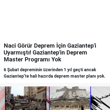
Naci Görür Deprem İçin Gaziantep'i
Uyarmıştı! Gaziantep'in Deprem
Master Programı Yok
6 Şubat depreminin üzerinden 1 yıl geçti ancak
Gaziantep’te hali hazırda deprem master planı yok.