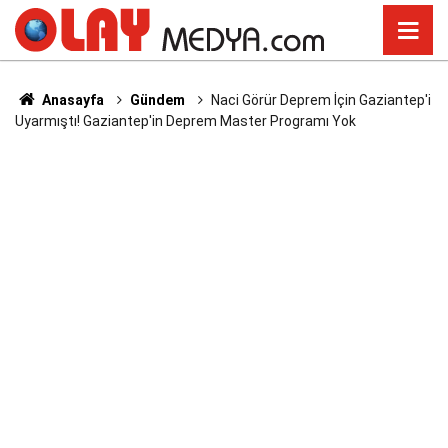
Anasayfa
Gündem
Naci Görür Deprem İçin Gaziantep'i
Uyarmıştı! Gaziantep'in Deprem Master Programı Yok