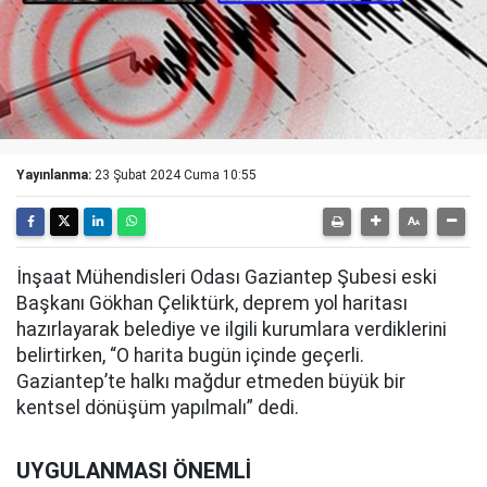
Yayınlanma:
23 Şubat 2024 Cuma 10:55
İnşaat Mühendisleri Odası Gaziantep Şubesi eski
Başkanı Gökhan Çeliktürk, deprem yol haritası
hazırlayarak belediye ve ilgili kurumlara verdiklerini
belirtirken, “O harita bugün içinde geçerli.
Gaziantep’te halkı mağdur etmeden büyük bir
kentsel dönüşüm yapılmalı” dedi.
UYGULANMASI ÖNEMLİ