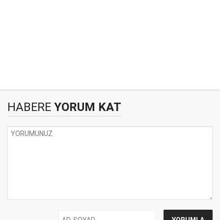
HABERE
YORUM KAT