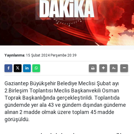
Yayınlanma:
15 Şubat 2024 Perşembe 20:39
Gaziantep Büyükşehir Belediye Meclisi Şubat ayı
2.Birleşim Toplantısı Meclis Başkanvekili Osman
Toprak Başkanlığında gerçekleştirildi. Toplantıda
gündemde yer ala 43 ve gündem dışından gündeme
alınan 2 madde olmak üzere toplam 45 madde
görüşüldü.