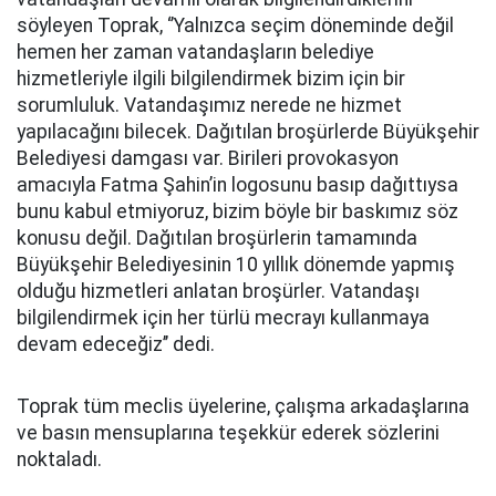
söyleyen Toprak, ‘’Yalnızca seçim döneminde değil
hemen her zaman vatandaşların belediye
hizmetleriyle ilgili bilgilendirmek bizim için bir
sorumluluk. Vatandaşımız nerede ne hizmet
yapılacağını bilecek. Dağıtılan broşürlerde Büyükşehir
Belediyesi damgası var. Birileri provokasyon
amacıyla Fatma Şahin’in logosunu basıp dağıttıysa
bunu kabul etmiyoruz, bizim böyle bir baskımız söz
konusu değil. Dağıtılan broşürlerin tamamında
Büyükşehir Belediyesinin 10 yıllık dönemde yapmış
olduğu hizmetleri anlatan broşürler. Vatandaşı
bilgilendirmek için her türlü mecrayı kullanmaya
devam edeceğiz’’ dedi.
Toprak tüm meclis üyelerine, çalışma arkadaşlarına
ve basın mensuplarına teşekkür ederek sözlerini
noktaladı.