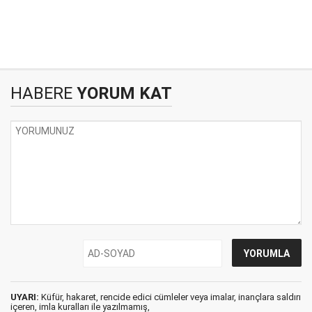
HABERE
YORUM KAT
UYARI:
Küfür, hakaret, rencide edici cümleler veya imalar, inançlara saldırı
içeren, imla kuralları ile yazılmamış,