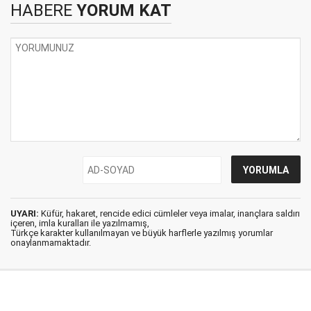
HABERE
YORUM KAT
UYARI:
Küfür, hakaret, rencide edici cümleler veya imalar, inançlara saldırı
içeren, imla kuralları ile yazılmamış,
Türkçe karakter kullanılmayan ve büyük harflerle yazılmış yorumlar
onaylanmamaktadır.