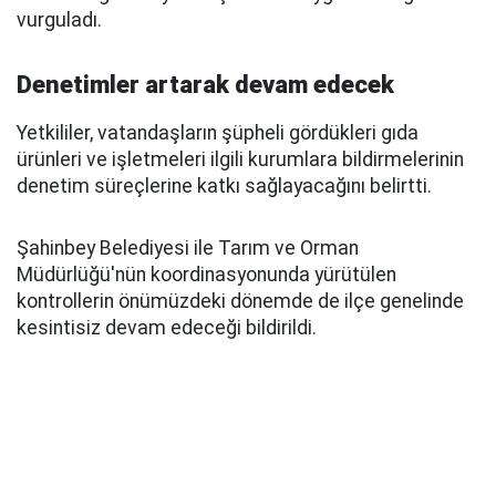
vurguladı.
Denetimler artarak devam edecek
Yetkililer, vatandaşların şüpheli gördükleri gıda
ürünleri ve işletmeleri ilgili kurumlara bildirmelerinin
denetim süreçlerine katkı sağlayacağını belirtti.
Şahinbey Belediyesi ile Tarım ve Orman
Müdürlüğü'nün koordinasyonunda yürütülen
kontrollerin önümüzdeki dönemde de ilçe genelinde
kesintisiz devam edeceği bildirildi.