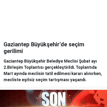
Gaziantep Büyükşehir’de seçim
gerilimi
Gaziantep Büyükşehir Belediye Meclisi Şubat ayı
2.Birleşim Toplantısı gerçekleştirildi. Toplantıda
Mart ayında meclisin tatil edilmesi kararı alınırken,
mecliste eşitsiz seçim tartışması yaşandı.