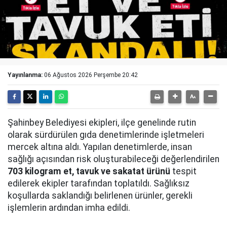
Yayınlanma:
06 Ağustos 2026 Perşembe 20:42
Şahinbey Belediyesi ekipleri, ilçe genelinde rutin
olarak sürdürülen gıda denetimlerinde işletmeleri
mercek altına aldı. Yapılan denetimlerde, insan
sağlığı açısından risk oluşturabileceği değerlendirilen
703 kilogram et, tavuk ve sakatat ürünü
tespit
edilerek ekipler tarafından toplatıldı. Sağlıksız
koşullarda saklandığı belirlenen ürünler, gerekli
işlemlerin ardından imha edildi.