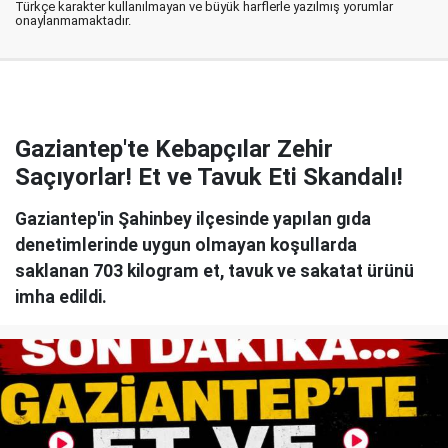
Türkçe karakter kullanılmayan ve büyük harflerle yazılmış yorumlar
onaylanmamaktadır.
Gaziantep'te Kebapçılar Zehir
Saçıyorlar! Et ve Tavuk Eti Skandalı!
Gaziantep'in Şahinbey ilçesinde yapılan gıda
denetimlerinde uygun olmayan koşullarda
saklanan 703 kilogram et, tavuk ve sakatat ürünü
imha edildi.