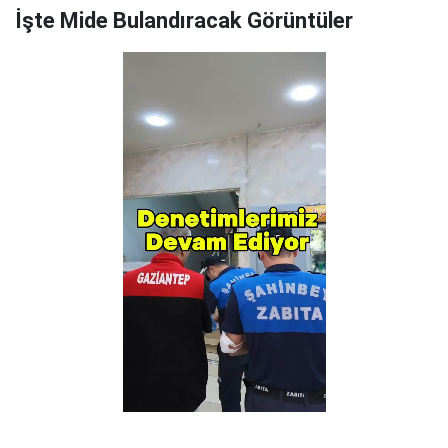
İşte Mide Bulandıracak Görüntüler