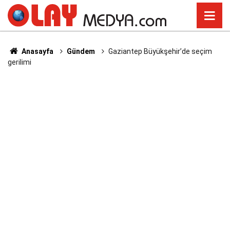
Anasayfa
Gündem
Gaziantep Büyükşehir’de seçim
gerilimi