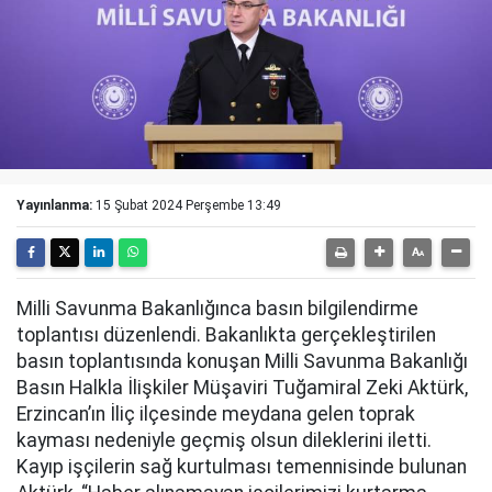
Yayınlanma:
15 Şubat 2024 Perşembe 13:49
Milli Savunma Bakanlığınca basın bilgilendirme
toplantısı düzenlendi. Bakanlıkta gerçekleştirilen
basın toplantısında konuşan Milli Savunma Bakanlığı
Basın Halkla İlişkiler Müşaviri Tuğamiral Zeki Aktürk,
Erzincan’ın İliç ilçesinde meydana gelen toprak
kayması nedeniyle geçmiş olsun dileklerini iletti.
Kayıp işçilerin sağ kurtulması temennisinde bulunan