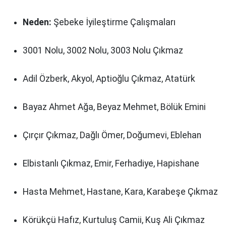
Neden:
Şebeke İyileştirme Çalışmaları
3001 Nolu, 3002 Nolu, 3003 Nolu Çıkmaz
Adil Özberk, Akyol, Aptioğlu Çıkmaz, Atatürk
Bayaz Ahmet Ağa, Beyaz Mehmet, Bölük Emini
Çırçır Çıkmaz, Dağlı Ömer, Doğumevi, Eblehan
Elbistanlı Çıkmaz, Emir, Ferhadiye, Hapishane
Hasta Mehmet, Hastane, Kara, Karabeşe Çıkmaz
Körükçü Hafız, Kurtuluş Camii, Kuş Ali Çıkmaz