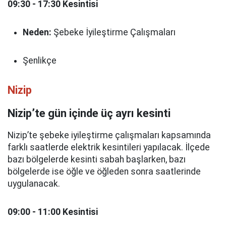
09:30 - 17:30 Kesintisi
Neden:
Şebeke İyileştirme Çalışmaları
Şenlikçe
Nizip
Nizip’te gün içinde üç ayrı kesinti
Nizip’te şebeke iyileştirme çalışmaları kapsamında
farklı saatlerde elektrik kesintileri yapılacak. İlçede
bazı bölgelerde kesinti sabah başlarken, bazı
bölgelerde ise öğle ve öğleden sonra saatlerinde
uygulanacak.
09:00 - 11:00 Kesintisi