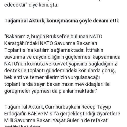
edecektir” diye konuştu.
Tuğamiral Aktürk, konuşmasına şöyle devam etti:
“Bakanımız, bugün Brüksel’de bulunan NATO
Karargâhı'ndaki NATO Savunma Bakanları
Toplantısı'na katılım sağlamaktadır. İttifakın
savunma ve caydırıcılığının güçlenmesi kapsamında
NATO’nun komuta ve kuvvet yapısına sağladığımız
destek ile toplantı gündemindeki konularda görüş,
beklenti ve temennilerimizin vurgulanacağı
toplantılarda sayın bakanımızın mevkidaşları ile
görüşmeler yapması da planlanmaktadır.”
Tuğamiral Aktürk, Cumhurbaşkanı Recep Tayyip
Erdoğan’ın BAE ve Mısır’a gerçekleştirdiği ziyaretlere
Milli Savunma Bakanı Yaşar Güler’in de refakat