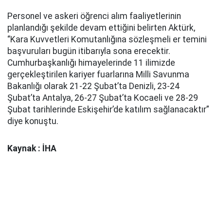
Personel ve askeri öğrenci alım faaliyetlerinin
planlandığı şekilde devam ettiğini belirten Aktürk,
“Kara Kuvvetleri Komutanlığına sözleşmeli er temini
başvuruları bugün itibarıyla sona erecektir.
Cumhurbaşkanlığı himayelerinde 11 ilimizde
gerçekleştirilen kariyer fuarlarına Milli Savunma
Bakanlığı olarak 21-22 Şubat’ta Denizli, 23-24
Şubat’ta Antalya, 26-27 Şubat’ta Kocaeli ve 28-29
Şubat tarihlerinde Eskişehir’de katılım sağlanacaktır”
diye konuştu.
Kaynak : İHA