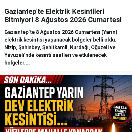
Gaziantep'te Elektrik Kesintileri
Bitmiyor! 8 Ağustos 2026 Cumartesi
Gaziantep’te 8 Ağustos 2026 Cumartesi (Yarın)
elektrik kesintisi yaşanacak bölgeler belli oldu.
Nizip, Şahinbey, Şehitkamil, Nurdağı, Oğuzeli ve
Yavuzeli’nde kesinti saatleri ve etkilenecek
bölgeler....