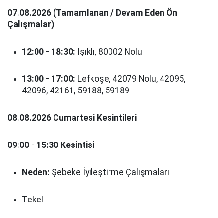
07.08.2026 (Tamamlanan / Devam Eden Ön
Çalışmalar)
12:00 - 18:30:
Işıklı, 80002 Nolu
13:00 - 17:00:
Lefkoşe, 42079 Nolu, 42095,
42096, 42161, 59188, 59189
08.08.2026 Cumartesi Kesintileri
09:00 - 15:30 Kesintisi
Neden:
Şebeke İyileştirme Çalışmaları
Tekel