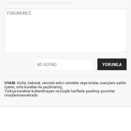
UYARI:
Küfür, hakaret, rencide edici cümleler veya imalar, inançlara saldırı
içeren, imla kuralları ile yazılmamış,
Türkçe karakter kullanılmayan ve büyük harflerle yazılmış yorumlar
onaylanmamaktadır.