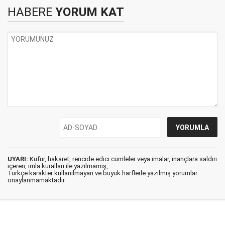
HABERE
YORUM KAT
UYARI:
Küfür, hakaret, rencide edici cümleler veya imalar, inançlara saldırı
içeren, imla kuralları ile yazılmamış,
Türkçe karakter kullanılmayan ve büyük harflerle yazılmış yorumlar
onaylanmamaktadır.