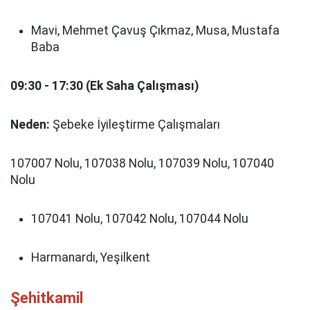
Mavi, Mehmet Çavuş Çıkmaz, Musa, Mustafa
Baba
09:30 - 17:30 (Ek Saha Çalışması)
Neden:
Şebeke İyileştirme Çalışmaları
107007 Nolu, 107038 Nolu, 107039 Nolu, 107040
Nolu
107041 Nolu, 107042 Nolu, 107044 Nolu
Harmanardı, Yeşilkent
Şehitkamil