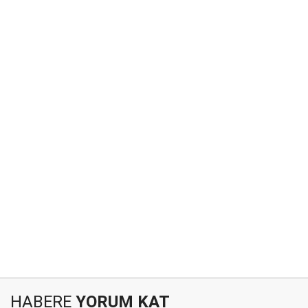
HABERE
YORUM KAT