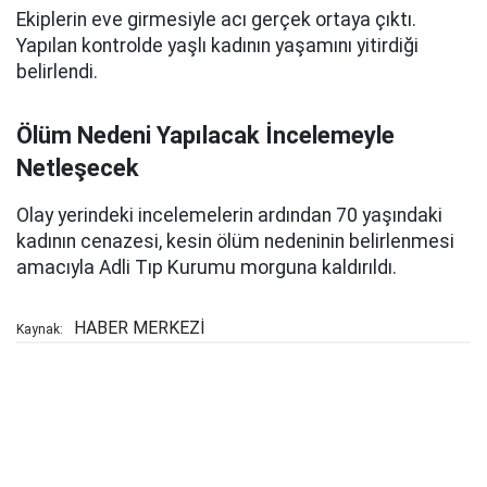
Ekiplerin eve girmesiyle acı gerçek ortaya çıktı.
Yapılan kontrolde yaşlı kadının yaşamını yitirdiği
belirlendi.
Ölüm Nedeni Yapılacak İncelemeyle
Netleşecek
Olay yerindeki incelemelerin ardından 70 yaşındaki
kadının cenazesi, kesin ölüm nedeninin belirlenmesi
amacıyla Adli Tıp Kurumu morguna kaldırıldı.
HABER MERKEZİ
Kaynak: