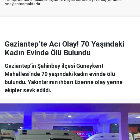
onaylanmamaktadır.
Gaziantep’te Acı Olay! 70 Yaşındaki
Kadın Evinde Ölü Bulundu
Gaziantep’in Şahinbey ilçesi Güneykent
Mahallesi’nde 70 yaşındaki kadın evinde ölü
bulundu. Yakınlarının ihbarı üzerine olay yerine
ekipler sevk edildi.