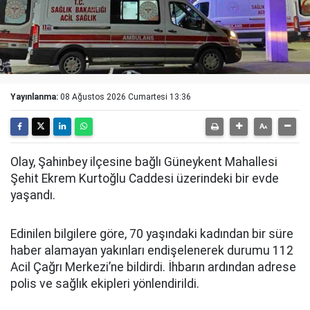
Yayınlanma:
08 Ağustos 2026 Cumartesi 13:36
Olay, Şahinbey ilçesine bağlı Güneykent Mahallesi
Şehit Ekrem Kurtoğlu Caddesi üzerindeki bir evde
yaşandı.
Edinilen bilgilere göre, 70 yaşındaki kadından bir süre
haber alamayan yakınları endişelenerek durumu 112
Acil Çağrı Merkezi’ne bildirdi. İhbarın ardından adrese
polis ve sağlık ekipleri yönlendirildi.