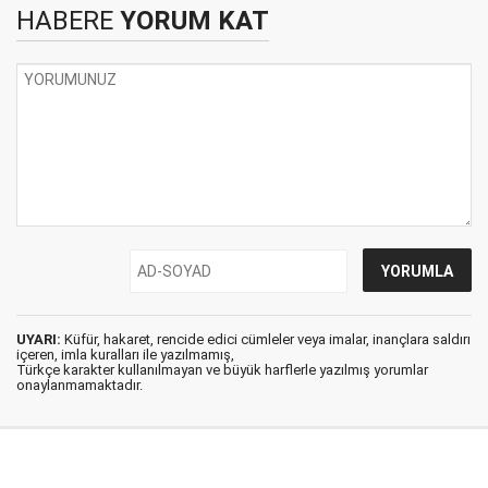
HABERE
YORUM KAT
UYARI:
Küfür, hakaret, rencide edici cümleler veya imalar, inançlara saldırı
içeren, imla kuralları ile yazılmamış,
Türkçe karakter kullanılmayan ve büyük harflerle yazılmış yorumlar
onaylanmamaktadır.