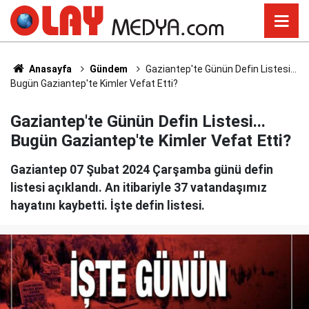
Anasayfa
Gündem
Gaziantep'te Günün Defin Listesi...
Bugün Gaziantep'te Kimler Vefat Etti?
Gaziantep'te Günün Defin Listesi...
Bugün Gaziantep'te Kimler Vefat Etti?
Gaziantep 07 Şubat 2024 Çarşamba günü defin
listesi açıklandı. An itibariyle 37 vatandaşımız
hayatını kaybetti. İşte defin listesi.