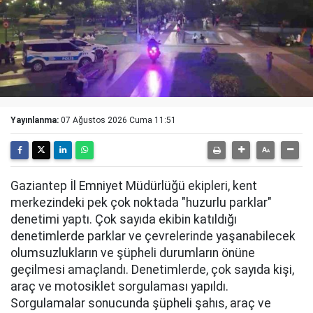
Yayınlanma:
07 Ağustos 2026 Cuma 11:51
Gaziantep İl Emniyet Müdürlüğü ekipleri, kent
merkezindeki pek çok noktada "huzurlu parklar"
denetimi yaptı. Çok sayıda ekibin katıldığı
denetimlerde parklar ve çevrelerinde yaşanabilecek
olumsuzlukların ve şüpheli durumların önüne
geçilmesi amaçlandı. Denetimlerde, çok sayıda kişi,
araç ve motosiklet sorgulaması yapıldı.
Sorgulamalar sonucunda şüpheli şahıs, araç ve