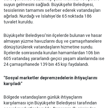
suyun gelmesini sağladı. Büyükşehir Belediyesi,
tesislerinin tamamını seferber ederek vatandaşları
ağırladı. Nurdağı ve İslahiye'de 65 noktada 186
tuvalet kuruldu.
Büyükşehir Belediyesi'nin ilçelerde bulunan ve hasar
almayan yüzme havuzlarını duş ve çamaşırhanelere
dönüştürülerek vatandaşların hizmetine sundu.
İlçelerde sonrasında kurulan hamamlardan 106 bin
605 vatandaş yararlandı geçici yaşam alanlarında ise
24 çamaşırhanede 139 bin 45 kişi faydalandı.
"Sosyal marketler depremzedelerin ihtiyaçlarını
karşıladı"
Bölgede vatandaşların günlük ihtiyaçlarını
karşılaması için Büyükşehir Belediyesi tarafından