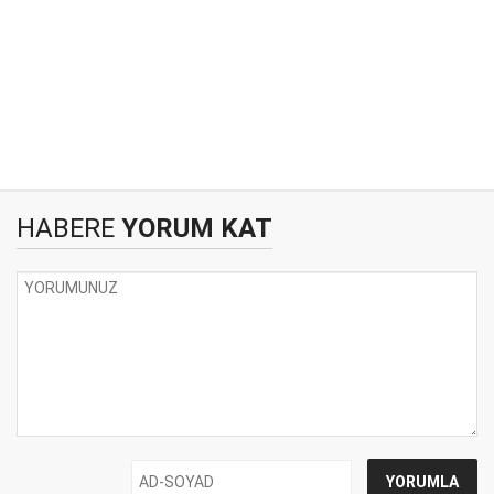
HABERE
YORUM KAT