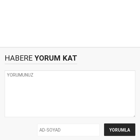
HABERE
YORUM KAT