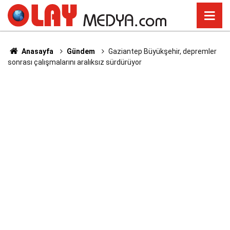
Anasayfa
Gündem
Gaziantep Büyükşehir, depremler
sonrası çalışmalarını aralıksız sürdürüyor