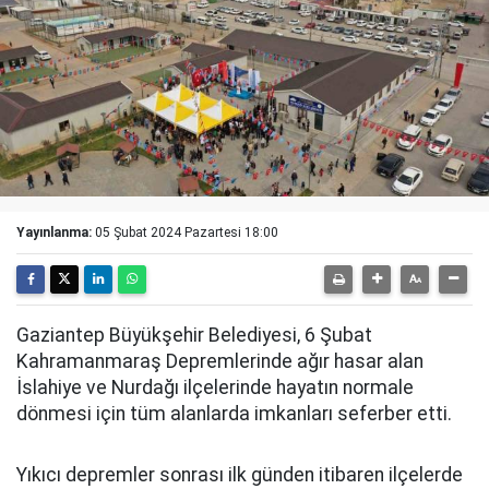
Yayınlanma:
05 Şubat 2024 Pazartesi 18:00
Gaziantep Büyükşehir Belediyesi, 6 Şubat
Kahramanmaraş Depremlerinde ağır hasar alan
İslahiye ve Nurdağı ilçelerinde hayatın normale
dönmesi için tüm alanlarda imkanları seferber etti.
Yıkıcı depremler sonrası ilk günden itibaren ilçelerde