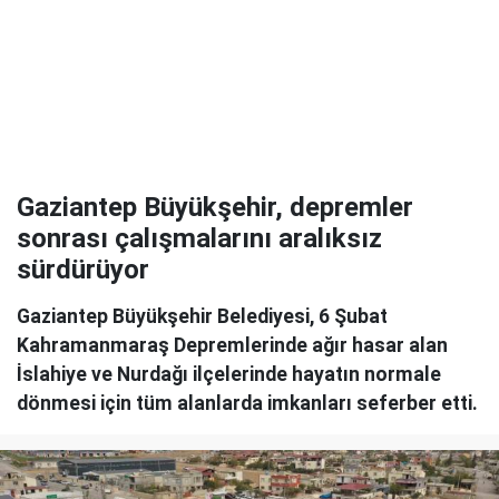
Gaziantep Büyükşehir, depremler
sonrası çalışmalarını aralıksız
sürdürüyor
Gaziantep Büyükşehir Belediyesi, 6 Şubat
Kahramanmaraş Depremlerinde ağır hasar alan
İslahiye ve Nurdağı ilçelerinde hayatın normale
dönmesi için tüm alanlarda imkanları seferber etti.