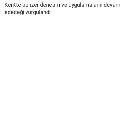
Kentte benzer denetim ve uygulamaların devam
edeceği vurgulandı.