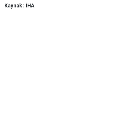
Kaynak : İHA