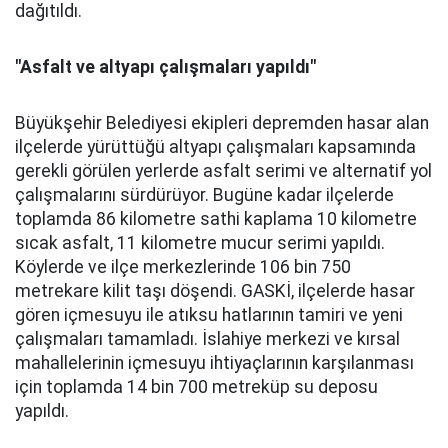
dağıtıldı.
"Asfalt ve altyapı çalışmaları yapıldı"
Büyükşehir Belediyesi ekipleri depremden hasar alan
ilçelerde yürüttüğü altyapı çalışmaları kapsamında
gerekli görülen yerlerde asfalt serimi ve alternatif yol
çalışmalarını sürdürüyor. Bugüne kadar ilçelerde
toplamda 86 kilometre sathi kaplama 10 kilometre
sıcak asfalt, 11 kilometre mucur serimi yapıldı.
Köylerde ve ilçe merkezlerinde 106 bin 750
metrekare kilit taşı döşendi. GASKİ, ilçelerde hasar
gören içmesuyu ile atıksu hatlarının tamiri ve yeni
çalışmaları tamamladı. İslahiye merkezi ve kırsal
mahallelerinin içmesuyu ihtiyaçlarının karşılanması
için toplamda 14 bin 700 metreküp su deposu
yapıldı.