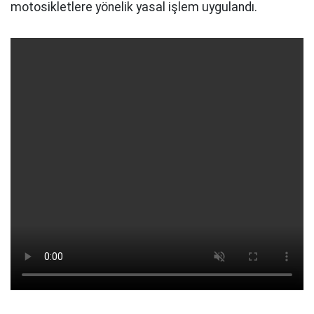
motosikletlere yönelik yasal işlem uygulandı.