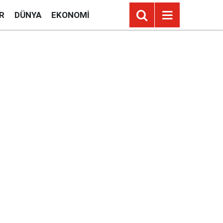
R
DÜNYA
EKONOMI