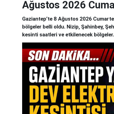
Ağustos 2026 Cuma
Gaziantep’te 8 Ağustos 2026 Cumartesi
bölgeler belli oldu. Nizip, Şahinbey, Şe
kesinti saatleri ve etkilenecek bölgeler..