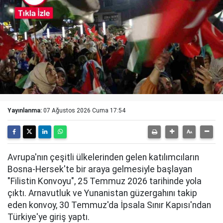
Yayınlanma:
07 Ağustos 2026 Cuma 17:54
Avrupa'nın çeşitli ülkelerinden gelen katılımcıların
Bosna-Hersek'te bir araya gelmesiyle başlayan
"Filistin Konvoyu", 25 Temmuz 2026 tarihinde yola
çıktı. Arnavutluk ve Yunanistan güzergahını takip
eden konvoy, 30 Temmuz'da İpsala Sınır Kapısı'ndan
Türkiye'ye giriş yaptı.