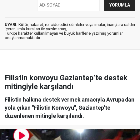
UYARI:
Küfür, hakaret, rencide edici cümleler veya imalar, inançlara saldırı
içeren, imla kuralları ile yazılmamış,
Türkçe karakter kullanılmayan ve büyük harflerle yazılmış yorumlar
onaylanmamaktadır.
Filistin konvoyu Gaziantep’te destek
mitingiyle karşılandı
Filistin halkına destek vermek amacıyla Avrupa'dan
yola çıkan "Filistin Konvoyu", Gaziantep'te
düzenlenen mitingle karşılandı.