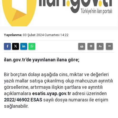
Yayınlanma:
03 Şubat 2024 Cumartesi 14:22
ilan.gov.tr'de yayınlanan ilana göre;
Bir borçtan dolayı aşağıda cins, miktar ve değerleri
yazılı mallar satışa çıkarılmış olup mahcuzun ayrıntılı
görsellerine, artırmaya ilişkin şartlara ve ayrıntılı
açıklamalara
esatis.uyap.gov.tr
adresi üzerinden
2022/46902 ESAS
sayılı dosya numarası ile erişim
sağlanabilir.