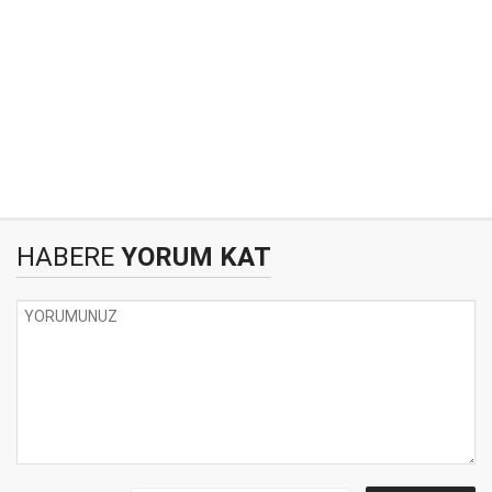
HABERE
YORUM KAT