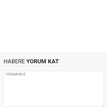
HABERE
YORUM KAT