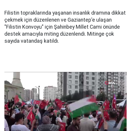
Filistin topraklarında yaşanan insanlık dramına dikkat
çekmek için düzenlenen ve Gaziantep'e ulaşan
"Filistin Konvoyu" için Şahinbey Millet Cami önünde
destek amacıyla miting düzenlendi. Mitinge çok
sayıda vatandaş katıldı.