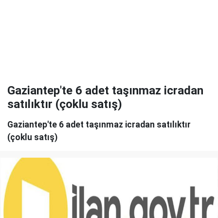
Gaziantep'te 6 adet taşınmaz icradan
satılıktır (çoklu satış)
Gaziantep'te 6 adet taşınmaz icradan satılıktır
(çoklu satış)