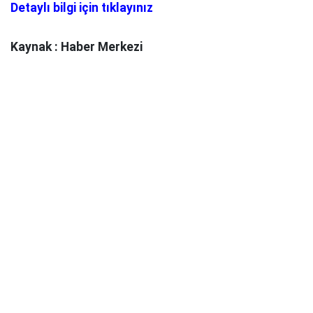
Detaylı bilgi için tıklayınız
Kaynak : Haber Merkezi