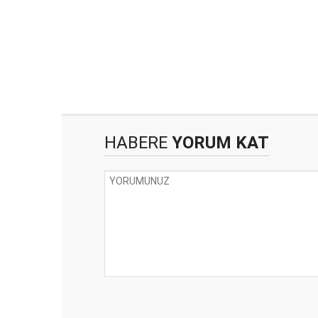
HABERE
YORUM KAT