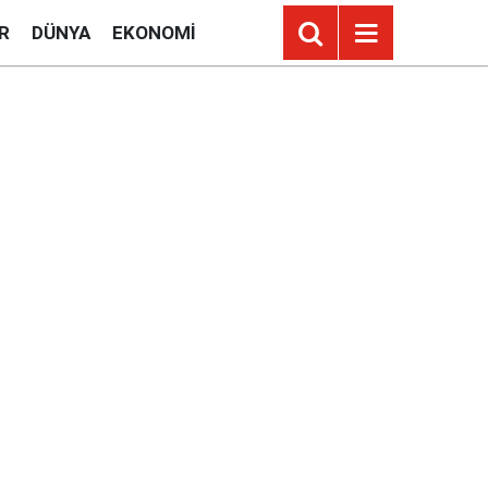
R
DÜNYA
EKONOMI