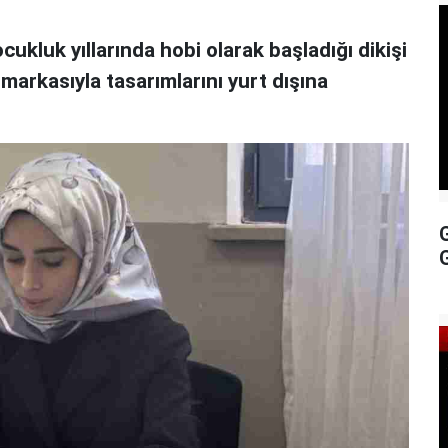
cukluk yıllarında hobi olarak başladığı dikişi
markasıyla tasarımlarını yurt dışına