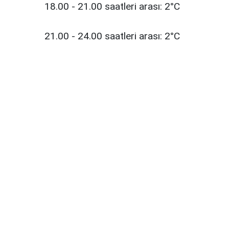
18.00 - 21.00 saatleri arası: 2°C
21.00 - 24.00 saatleri arası: 2°C