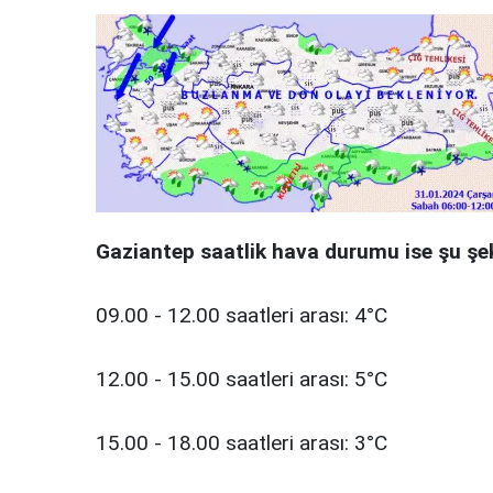
Gaziantep saatlik hava durumu ise şu şek
09.00 - 12.00 saatleri arası: 4°C
12.00 - 15.00 saatleri arası: 5°C
15.00 - 18.00 saatleri arası: 3°C