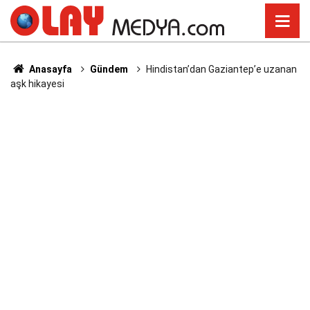
Anasayfa
Gündem
Hindistan’dan Gaziantep’e uzanan
aşk hikayesi