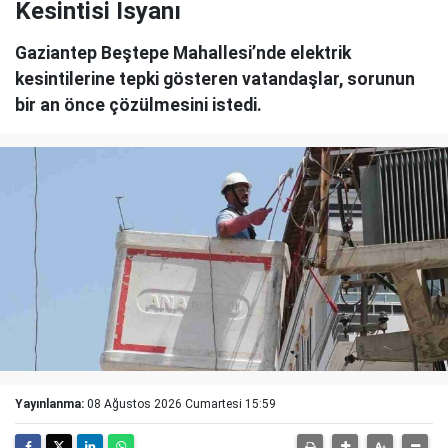
Kesintisi İsyanı
Gaziantep Beştepe Mahallesi’nde elektrik
kesintilerine tepki gösteren vatandaşlar, sorunun
bir an önce çözülmesini istedi.
Yayınlanma:
08 Ağustos 2026 Cumartesi 15:59