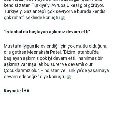
kendisi zaten Türkiye'yi Avrupa Ülkesi gibi görüyor.
Türkiye'yi Gaziantep'i çok seviyor ve burada kendisi
çok rahat" şeklinde konuştu.
"İstanbul'da başlayan aşkımız devam etti"
Mustafa İyigün ile evlendiği için çok mutlu olduğunu
dile getiren Meenakshı Patel, "Bizim İstanbul'da
başlayan aşkımız çok iyi devam etti. İnanılmaz bir
aşkımız var inşallah bu sürer ve devamlı olur.
Çocuklarımız olur, Hindistan ve Türkiye'de yaşamaya
devam edeceğiz" diye konuştu.
Kaynak : İHA