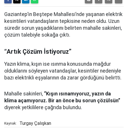
Gaziantep’in Beştepe Mahallesi’nde yaşanan elektrik
kesintileri vatandaşların tepkisine neden oldu. Uzun
süredir sorun yaşadıklarını belirten mahalle sakinleri,
çözüm talebiyle sokağa çıktı.
“Artık Çözüm İstiyoruz”
Yazın klima, kışın ise ısınma konusunda mağdur
olduklarını söyleyen vatandaşlar, kesintiler nedeniyle
bazı elektrikli eşyalarının da zarar gördüğünü belirtti.
Mahalle sakinleri,
“Kışın ısınamıyoruz, yazın da
klima açamıyoruz. Bir an önce bu sorun çözülsün”
diyerek yetkililere çağrıda bulundu.
Turgay Çalışkan
Kaynak: