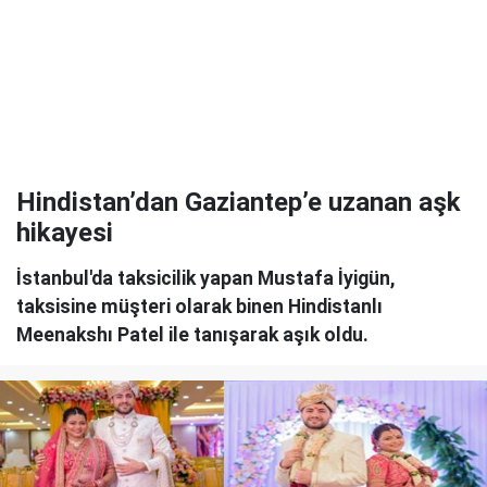
Hindistan’dan Gaziantep’e uzanan aşk
hikayesi
İstanbul'da taksicilik yapan Mustafa İyigün,
taksisine müşteri olarak binen Hindistanlı
Meenakshı Patel ile tanışarak aşık oldu.