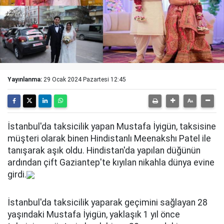
Yayınlanma:
29 Ocak 2024 Pazartesi 12:45
İstanbul'da taksicilik yapan Mustafa İyigün, taksisine
müşteri olarak binen Hindistanlı Meenakshı Patel ile
tanışarak aşık oldu. Hindistan'da yapılan düğünün
ardından çift Gaziantep'te kıyılan nikahla dünya evine
girdi.
İstanbul'da taksicilik yaparak geçimini sağlayan 28
yaşındaki Mustafa İyigün, yaklaşık 1 yıl önce