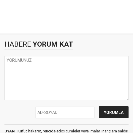
HABERE
YORUM KAT
UYARI:
Küfür, hakaret, rencide edici cümleler veya imalar, inançlara saldırı