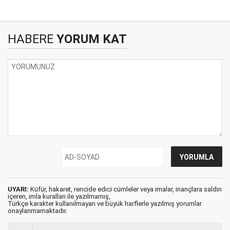
HABERE
YORUM KAT
UYARI:
Küfür, hakaret, rencide edici cümleler veya imalar, inançlara saldırı
içeren, imla kuralları ile yazılmamış,
Türkçe karakter kullanılmayan ve büyük harflerle yazılmış yorumlar
onaylanmamaktadır.