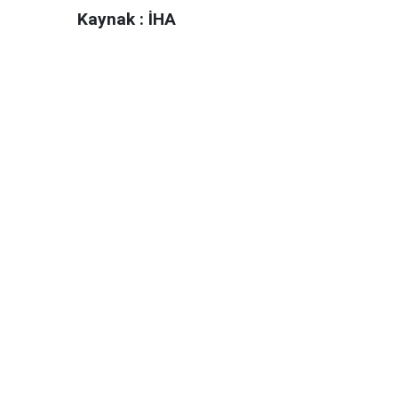
Kaynak : İHA