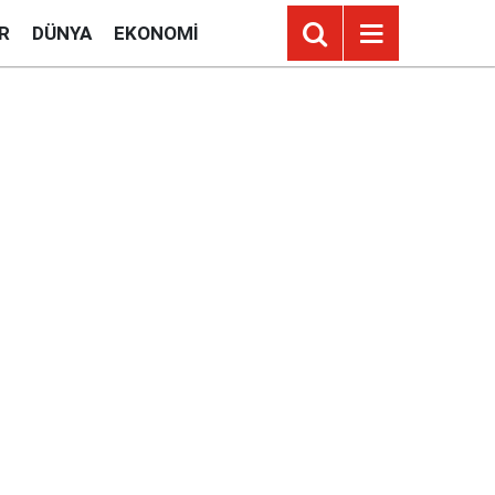
R
DÜNYA
EKONOMI