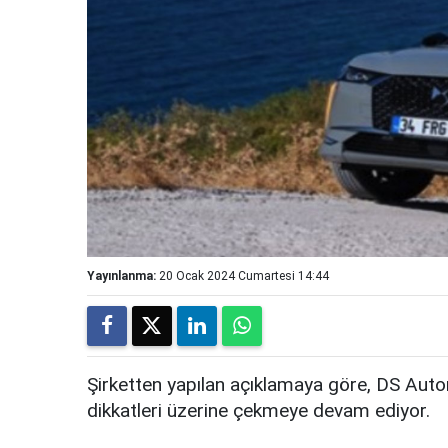
Yayınlanma:
20 Ocak 2024 Cumartesi 14:44
Şirketten yapılan açıklamaya göre, DS Automo
dikkatleri üzerine çekmeye devam ediyor.