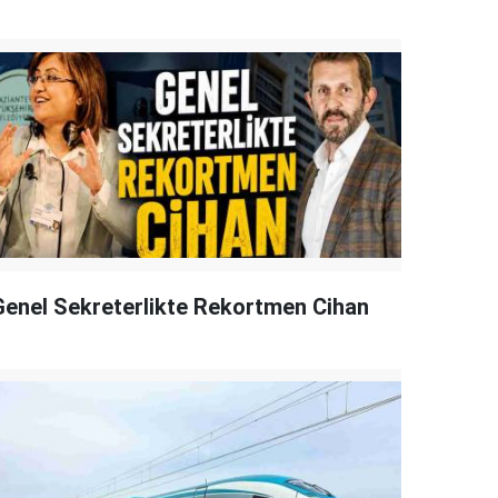
Genel Sekreterlikte Rekortmen Cihan