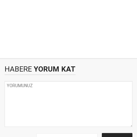
HABERE
YORUM KAT