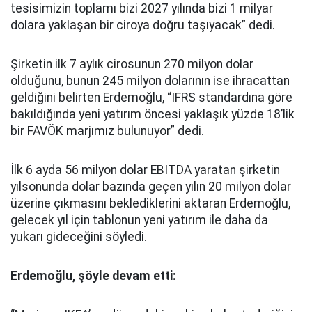
tesisimizin toplamı bizi 2027 yılında bizi 1 milyar
dolara yaklaşan bir ciroya doğru taşıyacak” dedi.
Şirketin ilk 7 aylık cirosunun 270 milyon dolar
olduğunu, bunun 245 milyon dolarının ise ihracattan
geldiğini belirten Erdemoğlu, “IFRS standardına göre
bakıldığında yeni yatırım öncesi yaklaşık yüzde 18’lik
bir FAVÖK marjımız bulunuyor” dedi.
İlk 6 ayda 56 milyon dolar EBITDA yaratan şirketin
yılsonunda dolar bazında geçen yılın 20 milyon dolar
üzerine çıkmasını beklediklerini aktaran Erdemoğlu,
gelecek yıl için tablonun yeni yatırım ile daha da
yukarı gideceğini söyledi.
Erdemoğlu, şöyle devam etti: