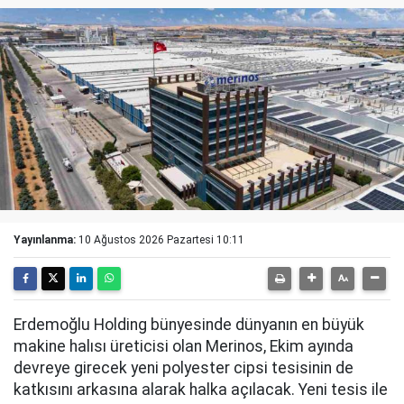
Yayınlanma:
10 Ağustos 2026 Pazartesi 10:11
Erdemoğlu Holding bünyesinde dünyanın en büyük
makine halısı üreticisi olan Merinos, Ekim ayında
devreye girecek yeni polyester cipsi tesisinin de
katkısını arkasına alarak halka açılacak. Yeni tesis ile