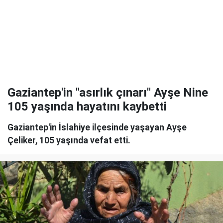
Gaziantep'in "asırlık çınarı" Ayşe Nine
105 yaşında hayatını kaybetti
Gaziantep'in İslahiye ilçesinde yaşayan Ayşe
Çeliker, 105 yaşında vefat etti.