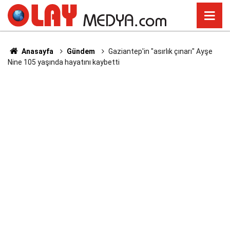
Anasayfa
Gündem
Gaziantep'in "asırlık çınarı" Ayşe
Nine 105 yaşında hayatını kaybetti