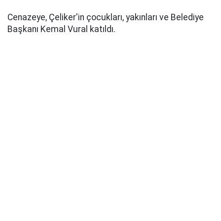
Cenazeye, Çeliker'in çocukları, yakınları ve Belediye
Başkanı Kemal Vural katıldı.