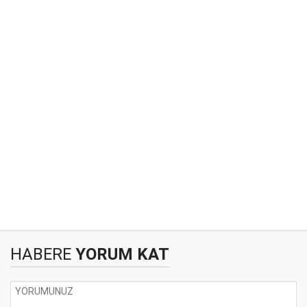
HABERE
YORUM KAT