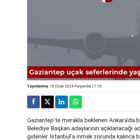
Yayınlanma:
18 Ocak 2024 Perşembe 11:10
Gaziantep'te merakla beklenen Ankara'da bu
Belediye Başkan adaylarının açıklanacağı ad
gidenler İstanbul’a inmek zorunda kalınca 