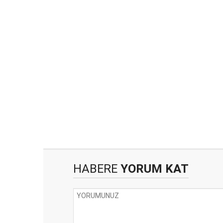
HABERE
YORUM KAT