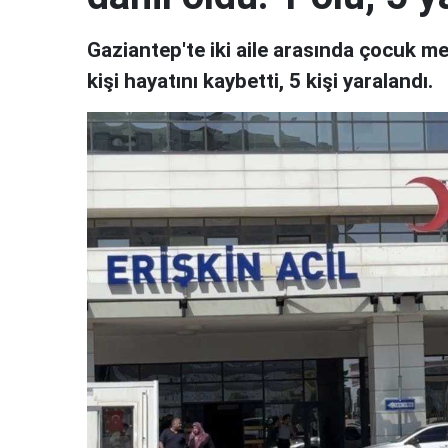
Gaziantep'te iki aile arasında çocuk m
kişi hayatını kaybetti, 5 kişi yaralandı.