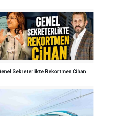
Genel Sekreterlikte Rekortmen Cihan