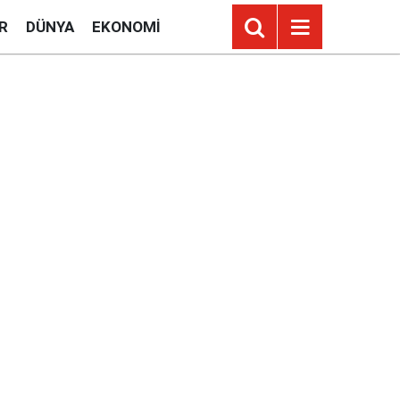
R
DÜNYA
EKONOMI