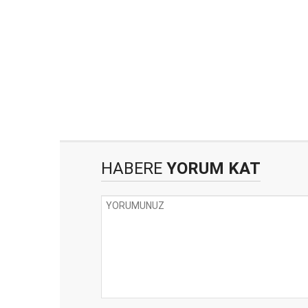
HABERE
YORUM KAT