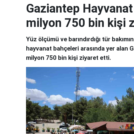
Gaziantep Hayvanat 
milyon 750 bin kişi z
Yüz ölçümü ve barındırdığı tür bakımın
hayvanat bahçeleri arasında yer alan G
milyon 750 bin kişi ziyaret etti.