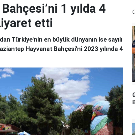
Bahçesi’ni 1 yılda 4
iyaret etti
dan Türkiye'nin en büyük dünyanın ise sayılı
aziantep Hayvanat Bahçesi'ni 2023 yılında 4