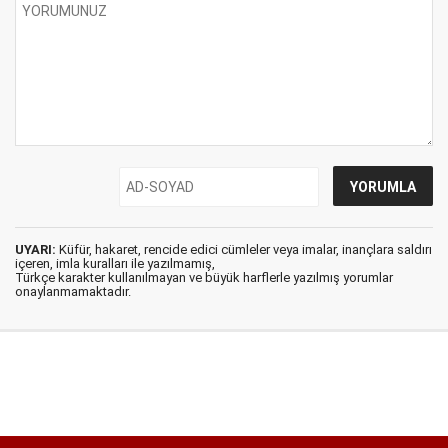
UYARI:
Küfür, hakaret, rencide edici cümleler veya imalar, inançlara saldırı
içeren, imla kuralları ile yazılmamış,
Türkçe karakter kullanılmayan ve büyük harflerle yazılmış yorumlar
onaylanmamaktadır.