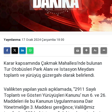
Yayınlanma:
17 Ocak 2024 Çarşamba 18:00
Karar kapsamında Çakmak Mahallesi’nde bulunan
Tur Otobüsleri Park Alanı ve İstasyon Meydanı
toplantı ve yürüyüş güzergahı olarak belirlendi.
Valilikten yapılan yazılı açıklamada, ‘’2911 Sayılı
Toplantı ve Gösteri Yürüyüşleri Kanunu’ nun 6. ve 26.
Maddeleri ile bu Kanunun Uygulanmasına Dair
Yönetmeliğin 3. Maddesi gereğince; Valiliğimiz