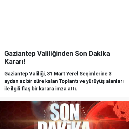
Gaziantep Valiliğinden Son Dakika
Kararı!
Gaziantep Valiliği, 31 Mart Yerel Seçimlerine 3
aydan az bir süre kalan Toplantı ve yürüyüş alanları
ile ilgili flaş bir karara imza attı.