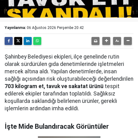
Yayınlanma:
06 Ağustos 2026 Perşembe 20:42
Şahinbey Belediyesi ekipleri, ilçe genelinde rutin
olarak sürdürülen gıda denetimlerinde işletmeleri
mercek altına aldı. Yapılan denetimlerde, insan
sağlığı açısından risk oluşturabileceği değerlendirilen
703 kilogram et, tavuk ve sakatat ürünü
tespit
edilerek ekipler tarafından toplatıldı. Sağlıksız
koşullarda saklandığı belirlenen ürünler, gerekli
işlemlerin ardından imha edildi.
İşte Mide Bulandıracak Görüntüler