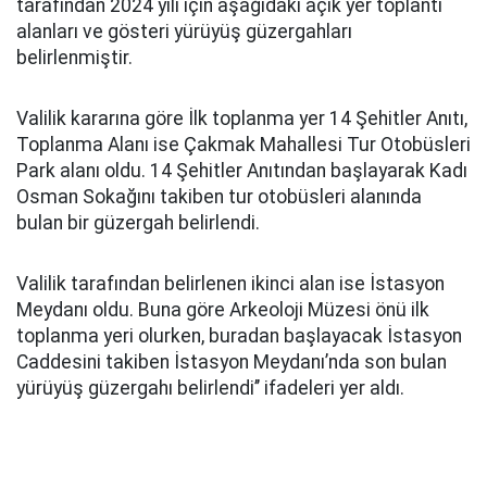
tarafından 2024 yılı için aşağıdaki açık yer toplantı
alanları ve gösteri yürüyüş güzergahları
belirlenmiştir.
Valilik kararına göre İlk toplanma yer 14 Şehitler Anıtı,
Toplanma Alanı ise Çakmak Mahallesi Tur Otobüsleri
Park alanı oldu. 14 Şehitler Anıtından başlayarak Kadı
Osman Sokağını takiben tur otobüsleri alanında
bulan bir güzergah belirlendi.
Valilik tarafından belirlenen ikinci alan ise İstasyon
Meydanı oldu. Buna göre Arkeoloji Müzesi önü ilk
toplanma yeri olurken, buradan başlayacak İstasyon
Caddesini takiben İstasyon Meydanı’nda son bulan
yürüyüş güzergahı belirlendi’’ ifadeleri yer aldı.