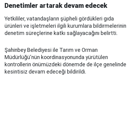
Denetimler artarak devam edecek
Yetkililer, vatandaşların şüpheli gördükleri gıda
ürünleri ve işletmeleri ilgili kurumlara bildirmelerinin
denetim süreçlerine katkı sağlayacağını belirtti.
Şahinbey Belediyesi ile Tarım ve Orman
Müdürlüğü'nün koordinasyonunda yürütülen
kontrollerin önümüzdeki dönemde de ilçe genelinde
kesintisiz devam edeceği bildirildi.