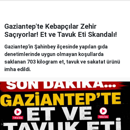
Gaziantep'te Kebapçılar Zehir
Saçıyorlar! Et ve Tavuk Eti Skandalı!
Gaziantep'in Şahinbey ilçesinde yapılan gıda
denetimlerinde uygun olmayan koşullarda
saklanan 703 kilogram et, tavuk ve sakatat ürünü
imha edildi.