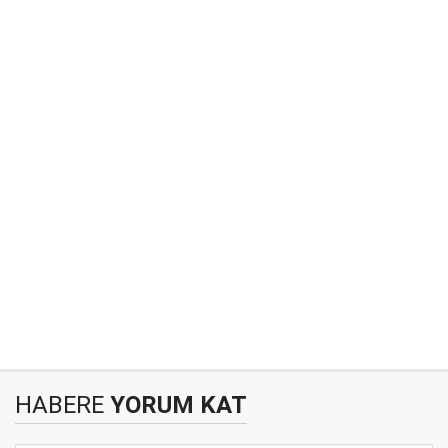
HABERE
YORUM KAT