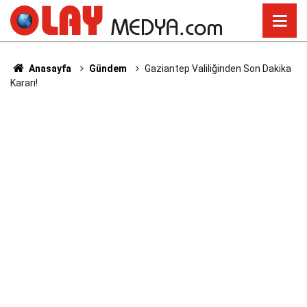
Anasayfa
Gündem
Gaziantep Valiliğinden Son Dakika
Kararı!