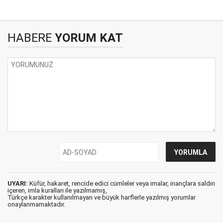
HABERE
YORUM KAT
UYARI:
Küfür, hakaret, rencide edici cümleler veya imalar, inançlara saldırı
içeren, imla kuralları ile yazılmamış,
Türkçe karakter kullanılmayan ve büyük harflerle yazılmış yorumlar
onaylanmamaktadır.