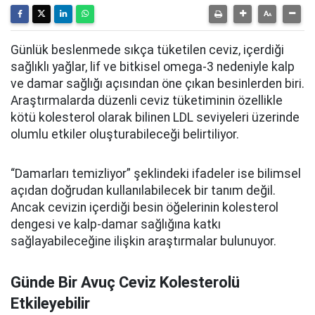
Günlük beslenmede sıkça tüketilen ceviz, içerdiği
sağlıklı yağlar, lif ve bitkisel omega-3 nedeniyle kalp
ve damar sağlığı açısından öne çıkan besinlerden biri.
Araştırmalarda düzenli ceviz tüketiminin özellikle
kötü kolesterol olarak bilinen LDL seviyeleri üzerinde
olumlu etkiler oluşturabileceği belirtiliyor.
“Damarları temizliyor” şeklindeki ifadeler ise bilimsel
açıdan doğrudan kullanılabilecek bir tanım değil.
Ancak cevizin içerdiği besin öğelerinin kolesterol
dengesi ve kalp-damar sağlığına katkı
sağlayabileceğine ilişkin araştırmalar bulunuyor.
Günde Bir Avuç Ceviz Kolesterolü
Etkileyebilir