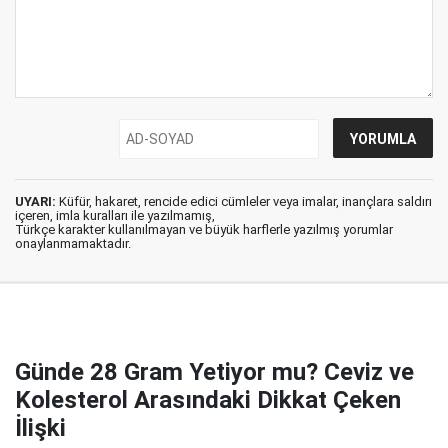
UYARI:
Küfür, hakaret, rencide edici cümleler veya imalar, inançlara saldırı
içeren, imla kuralları ile yazılmamış,
Türkçe karakter kullanılmayan ve büyük harflerle yazılmış yorumlar
onaylanmamaktadır.
Günde 28 Gram Yetiyor mu? Ceviz ve
Kolesterol Arasındaki Dikkat Çeken
İlişki