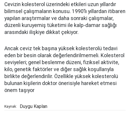
Cevizin kolesterol üzerindeki etkileri uzun yıllardır
bilimsel çalışmaların konusu. 1990’lı yıllardan itibaren
yapılan araştırmalar ve daha sonraki çalışmalar,
düzenli kuruyemiş tüketimi ile kalp-damar sağlığı
arasındaki ilişkiye dikkat çekiyor.
Ancak ceviz tek başına yüksek kolesterolü tedavi
eden bir besin olarak değerlendirilmemeli. Kolesterol
seviyeleri; genel beslenme düzeni, fiziksel aktivite,
kilo, genetik faktörler ve diğer sağlık koşullarıyla
birlikte değerlendirilir. Özellikle yüksek kolesterolü
bulunan kişilerin doktor önerisiyle hareket etmesi
önem taşıyor
Duygu Kaplan
Kaynak: