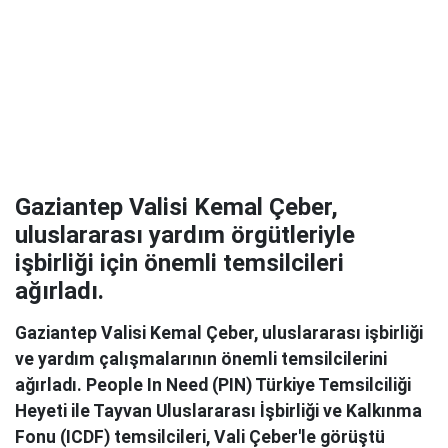
Gaziantep Valisi Kemal Çeber,
uluslararası yardım örgütleriyle
işbirliği için önemli temsilcileri
ağırladı.
Gaziantep Valisi Kemal Çeber, uluslararası işbirliği
ve yardım çalışmalarının önemli temsilcilerini
ağırladı. People In Need (PIN) Türkiye Temsilciliği
Heyeti ile Tayvan Uluslararası İşbirliği ve Kalkınma
Fonu (ICDF) temsilcileri, Vali Çeber'le görüştü