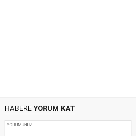
HABERE
YORUM KAT