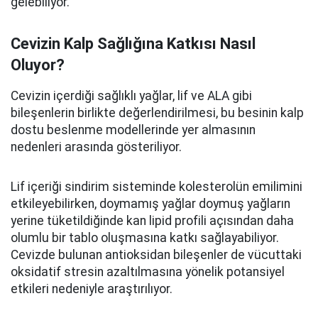
gelebiliyor.
Cevizin Kalp Sağlığına Katkısı Nasıl
Oluyor?
Cevizin içerdiği sağlıklı yağlar, lif ve ALA gibi
bileşenlerin birlikte değerlendirilmesi, bu besinin kalp
dostu beslenme modellerinde yer almasının
nedenleri arasında gösteriliyor.
Lif içeriği sindirim sisteminde kolesterolün emilimini
etkileyebilirken, doymamış yağlar doymuş yağların
yerine tüketildiğinde kan lipid profili açısından daha
olumlu bir tablo oluşmasına katkı sağlayabiliyor.
Cevizde bulunan antioksidan bileşenler de vücuttaki
oksidatif stresin azaltılmasına yönelik potansiyel
etkileri nedeniyle araştırılıyor.