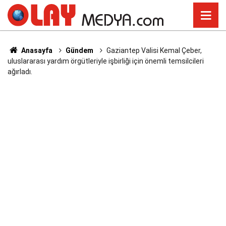
Anasayfa
Gündem
Gaziantep Valisi Kemal Çeber,
uluslararası yardım örgütleriyle işbirliği için önemli temsilcileri
ağırladı.