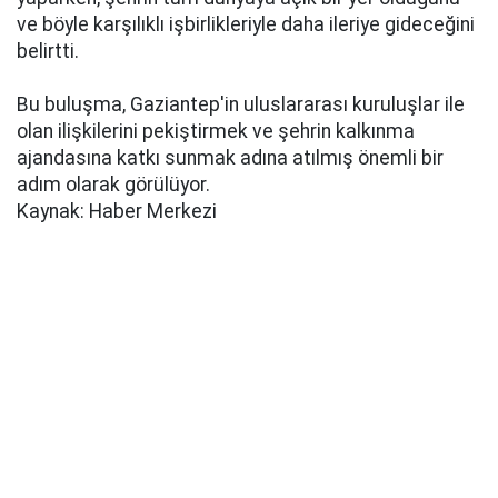
ve böyle karşılıklı işbirlikleriyle daha ileriye gideceğini
belirtti.
Bu buluşma, Gaziantep'in uluslararası kuruluşlar ile
olan ilişkilerini pekiştirmek ve şehrin kalkınma
ajandasına katkı sunmak adına atılmış önemli bir
adım olarak görülüyor.
Kaynak: Haber Merkezi