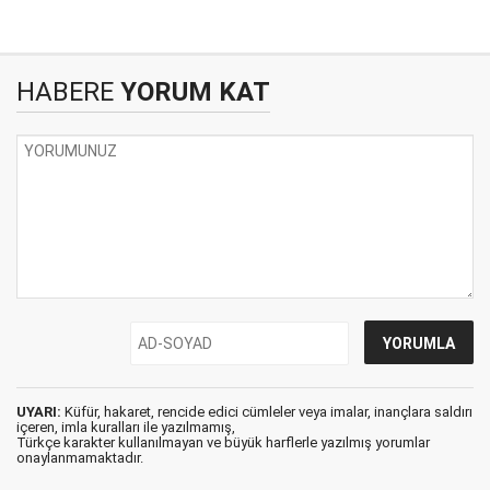
HABERE
YORUM KAT
UYARI:
Küfür, hakaret, rencide edici cümleler veya imalar, inançlara saldırı
içeren, imla kuralları ile yazılmamış,
Türkçe karakter kullanılmayan ve büyük harflerle yazılmış yorumlar
onaylanmamaktadır.