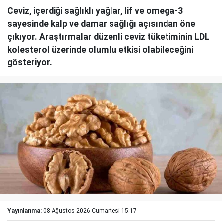
Ceviz, içerdiği sağlıklı yağlar, lif ve omega-3
sayesinde kalp ve damar sağlığı açısından öne
çıkıyor. Araştırmalar düzenli ceviz tüketiminin LDL
kolesterol üzerinde olumlu etkisi olabileceğini
gösteriyor.
Yayınlanma:
08 Ağustos 2026 Cumartesi 15:17