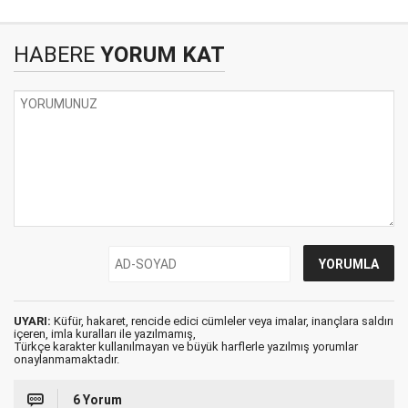
HABERE
YORUM KAT
UYARI:
Küfür, hakaret, rencide edici cümleler veya imalar, inançlara saldırı
içeren, imla kuralları ile yazılmamış,
Türkçe karakter kullanılmayan ve büyük harflerle yazılmış yorumlar
onaylanmamaktadır.
6 Yorum