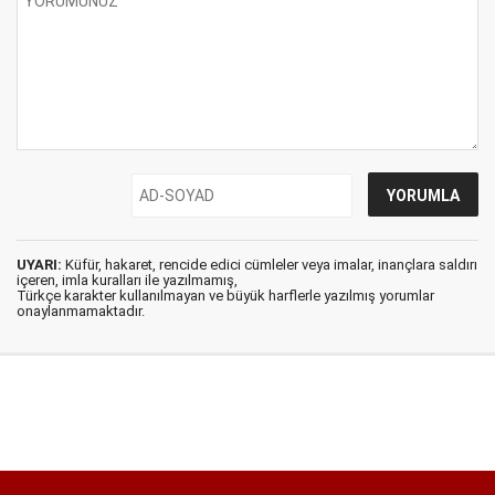
UYARI:
Küfür, hakaret, rencide edici cümleler veya imalar, inançlara saldırı
içeren, imla kuralları ile yazılmamış,
Türkçe karakter kullanılmayan ve büyük harflerle yazılmış yorumlar
onaylanmamaktadır.