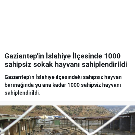
Gaziantep'in İslahiye İlçesinde 1000
sahipsiz sokak hayvanı sahiplendirildi
Gaziantep'in İslahiye ilçesindeki sahipsiz hayvan
barınağında şu ana kadar 1000 sahipsiz hayvanı
sahiplendirildi.