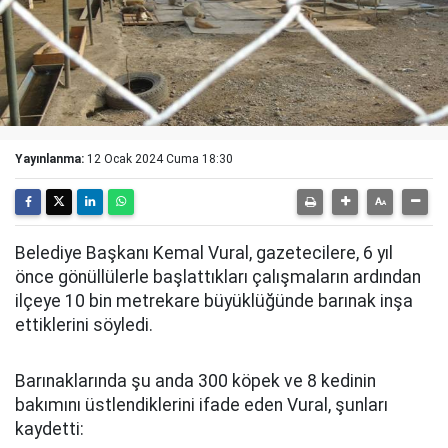
Yayınlanma:
12 Ocak 2024 Cuma 18:30
Belediye Başkanı Kemal Vural, gazetecilere, 6 yıl
önce gönüllülerle başlattıkları çalışmaların ardından
ilçeye 10 bin metrekare büyüklüğünde barınak inşa
ettiklerini söyledi.
Barınaklarında şu anda 300 köpek ve 8 kedinin
bakımını üstlendiklerini ifade eden Vural, şunları
kaydetti: