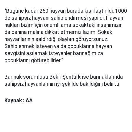
"Bugüne kadar 250 hayvan burada kısırlaştırıldı. 1000
de sahipsiz hayvanı sahiplendirmesi yapıldı. Hayvan
hakları bizim için önemli ama sokaktaki insanımızın
da canına malına dikkat etmemiz lazım. Sokak
hayvanlarının saldırdığı olayları görüyorsunuz.
Sahiplenmek isteyen ya da çocuklarına hayvan
sevgisini aşılamak isteyenler barınağımıza
çocuklarını götürebilirler."
Barınak sorumlusu Bekir Şentürk ise barınaklarında
sahipsiz hayvanlarının iyi şekilde bakıldığını belirtti.
Kaynak : AA