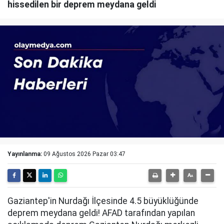
hissedilen bir deprem meydana geldi
Yayınlanma:
09 Ağustos 2026 Pazar 03:47
Gaziantep'in Nurdağı İlçesinde 4.5 büyüklüğünde
deprem meydana geldi! AFAD tarafından yapılan