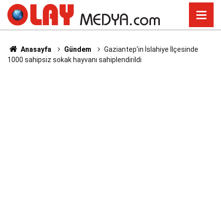
Anasayfa
Gündem
Gaziantep'in İslahiye İlçesinde
1000 sahipsiz sokak hayvanı sahiplendirildi