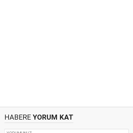
HABERE
YORUM KAT