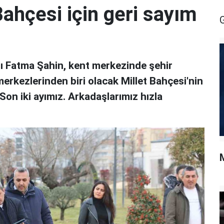
Bahçesi için geri sayım
ı Fatma Şahin, kent merkezinde şehir
erkezlerinden biri olacak Millet Bahçesi'nin
"Son iki ayımız. Arkadaşlarımız hızla