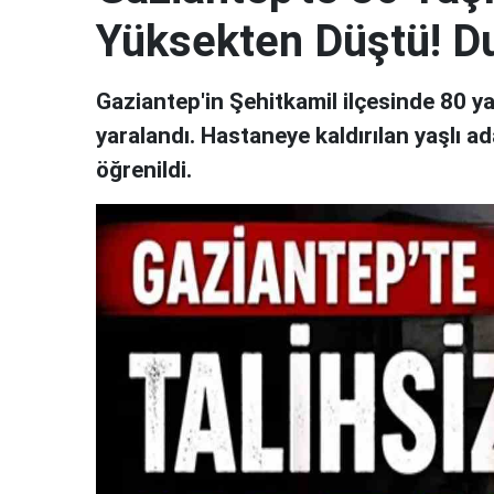
Yüksekten Düştü! D
Gaziantep'in Şehitkamil ilçesinde 80 
yaralandı. Hastaneye kaldırılan yaşlı 
öğrenildi.