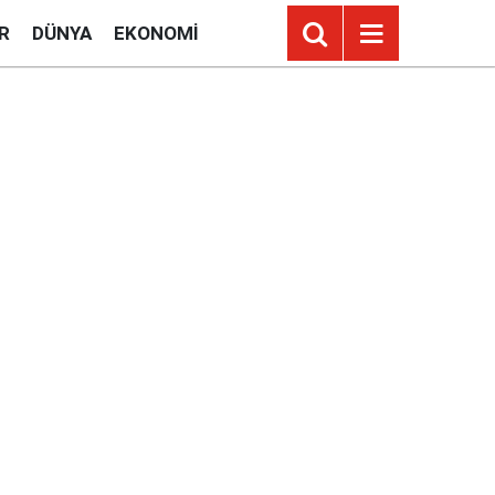
R
DÜNYA
EKONOMI