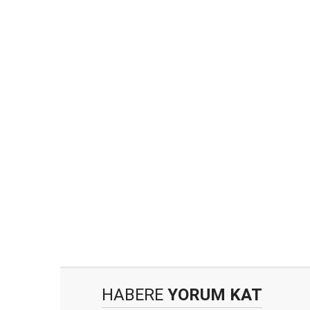
HABERE
YORUM KAT