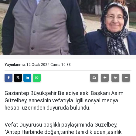
Yayınlanma:
12 Ocak 2024 Cuma 10:33
Gaziantep Büyükşehir Belediye eski Başkanı Asım
Güzelbey, annesinin vefatıyla ilgili sosyal medya
hesabı üzerinden duyuruda bulundu.
Vefat Duyurusu başlıklı paylaşımında Güzelbey,
"Antep Harbinde doğan,tarihe tanıklık eden ,asırlık