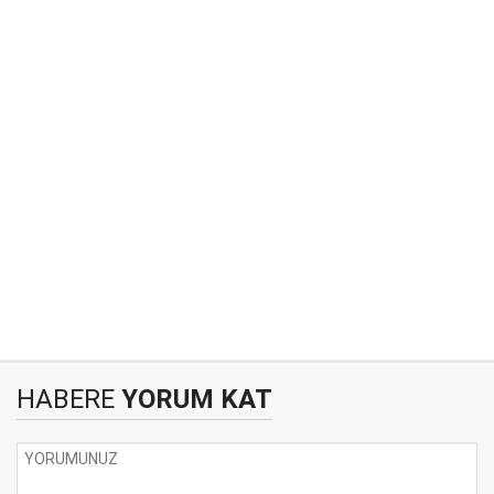
HABERE
YORUM KAT