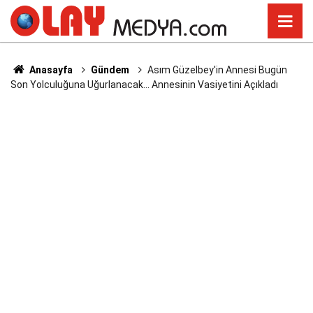
Anasayfa
Gündem
Asım Güzelbey'in Annesi Bugün
Son Yolculuğuna Uğurlanacak... Annesinin Vasiyetini Açıkladı