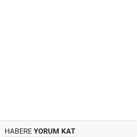
HABERE
YORUM KAT