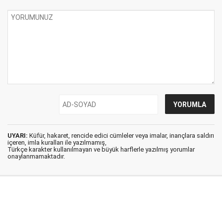
UYARI:
Küfür, hakaret, rencide edici cümleler veya imalar, inançlara saldırı
içeren, imla kuralları ile yazılmamış,
Türkçe karakter kullanılmayan ve büyük harflerle yazılmış yorumlar
onaylanmamaktadır.