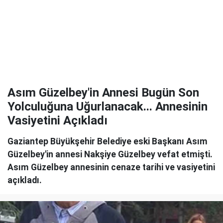
Asım Güzelbey'in Annesi Bugün Son
Yolculuğuna Uğurlanacak... Annesinin
Vasiyetini Açıkladı
Gaziantep Büyükşehir Belediye eski Başkanı Asım
Güzelbey'in annesi Nakşiye Güzelbey vefat etmişti.
Asım Güzelbey annesinin cenaze tarihi ve vasiyetini
açıkladı.