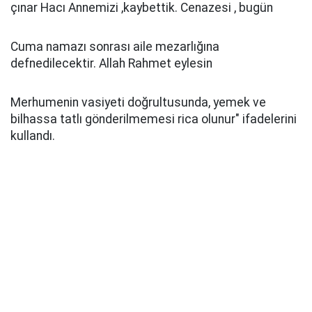
çınar Hacı Annemizi ,kaybettik. Cenazesi , bugün
Cuma namazı sonrası aile mezarlığına
defnedilecektir. Allah Rahmet eylesin
Merhumenin vasiyeti doğrultusunda, yemek ve
bilhassa tatlı gönderilmemesi rica olunur" ifadelerini
kullandı.