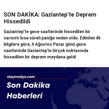
SON DAKİKA: Gaziantep’te Deprem
Hissedildi
Gaziantep’te gece saatlerinde hissedilen bir
sarsıntı kısa süreli paniğe neden oldu. Edinilen ilk
bilgilere göre, 9 Ağustos Pazar günü gece
saatlerinde Gaziantep’in birçok noktasında
hissedilen bir deprem meydana geldi