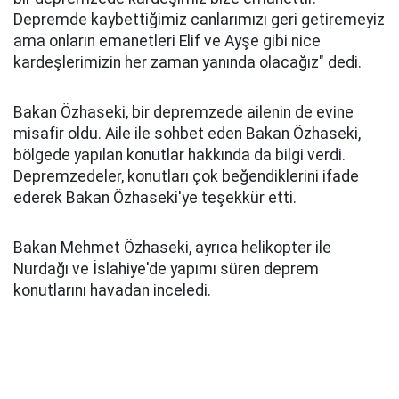
Depremde kaybettiğimiz canlarımızı geri getiremeyiz
ama onların emanetleri Elif ve Ayşe gibi nice
kardeşlerimizin her zaman yanında olacağız" dedi.
Bakan Özhaseki, bir depremzede ailenin de evine
misafir oldu. Aile ile sohbet eden Bakan Özhaseki,
bölgede yapılan konutlar hakkında da bilgi verdi.
Depremzedeler, konutları çok beğendiklerini ifade
ederek Bakan Özhaseki'ye teşekkür etti.
Bakan Mehmet Özhaseki, ayrıca helikopter ile
Nurdağı ve İslahiye'de yapımı süren deprem
konutlarını havadan inceledi.