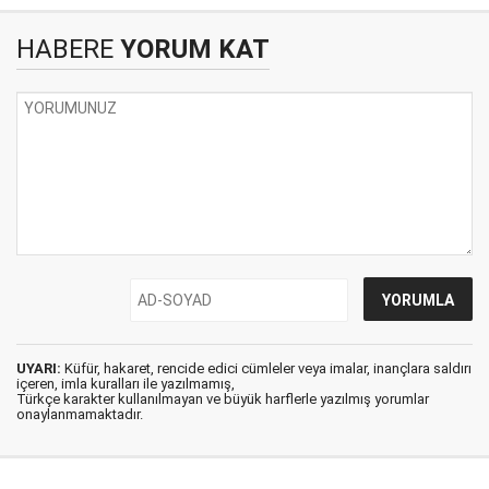
HABERE
YORUM KAT
UYARI:
Küfür, hakaret, rencide edici cümleler veya imalar, inançlara saldırı
içeren, imla kuralları ile yazılmamış,
Türkçe karakter kullanılmayan ve büyük harflerle yazılmış yorumlar
onaylanmamaktadır.