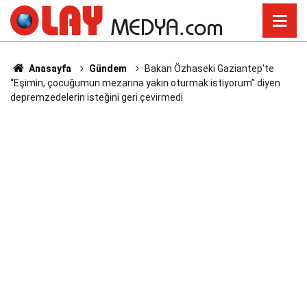
Anasayfa
Gündem
Bakan Özhaseki Gaziantep'te
“Eşimin, çocuğumun mezarına yakın oturmak istiyorum” diyen
depremzedelerin isteğini geri çevirmedi