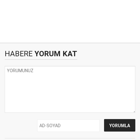
HABERE
YORUM KAT