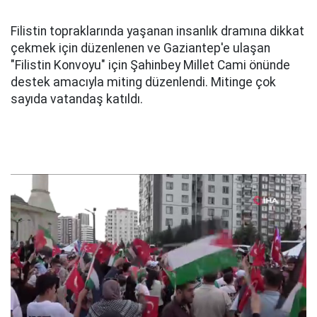
Filistin topraklarında yaşanan insanlık dramına dikkat
çekmek için düzenlenen ve Gaziantep'e ulaşan
"Filistin Konvoyu" için Şahinbey Millet Cami önünde
destek amacıyla miting düzenlendi. Mitinge çok
sayıda vatandaş katıldı.