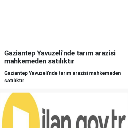
Gaziantep Yavuzeli'nde tarım arazisi
mahkemeden satılıktır
Gaziantep Yavuzeli'nde tarım arazisi mahkemeden
satılıktır