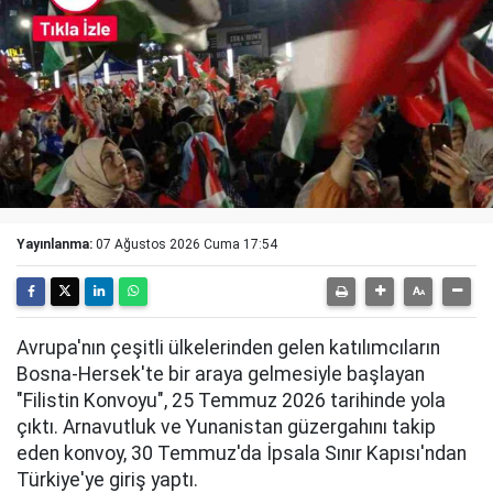
Yayınlanma:
07 Ağustos 2026 Cuma 17:54
Avrupa'nın çeşitli ülkelerinden gelen katılımcıların
Bosna-Hersek'te bir araya gelmesiyle başlayan
"Filistin Konvoyu", 25 Temmuz 2026 tarihinde yola
çıktı. Arnavutluk ve Yunanistan güzergahını takip
eden konvoy, 30 Temmuz'da İpsala Sınır Kapısı'ndan
Türkiye'ye giriş yaptı.