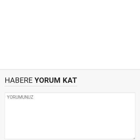
HABERE
YORUM KAT