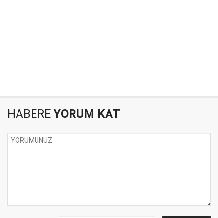
HABERE
YORUM KAT