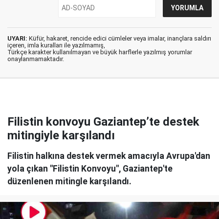
UYARI:
Küfür, hakaret, rencide edici cümleler veya imalar, inançlara saldırı
içeren, imla kuralları ile yazılmamış,
Türkçe karakter kullanılmayan ve büyük harflerle yazılmış yorumlar
onaylanmamaktadır.
Filistin konvoyu Gaziantep’te destek
mitingiyle karşılandı
Filistin halkına destek vermek amacıyla Avrupa'dan
yola çıkan "Filistin Konvoyu", Gaziantep'te
düzenlenen mitingle karşılandı.