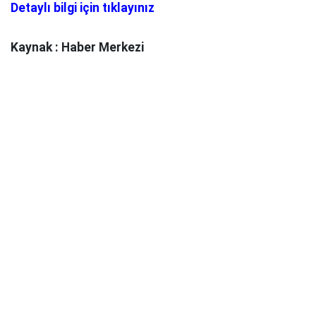
Detaylı bilgi için tıklayınız
Kaynak : Haber Merkezi