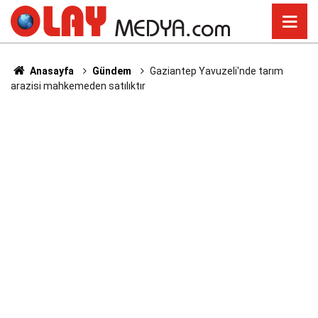
Anasayfa
Gündem
Gaziantep Yavuzeli'nde tarım
arazisi mahkemeden satılıktır