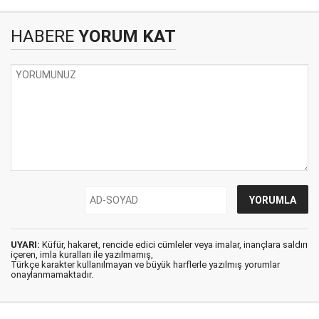
HABERE
YORUM KAT
UYARI:
Küfür, hakaret, rencide edici cümleler veya imalar, inançlara saldırı
içeren, imla kuralları ile yazılmamış,
Türkçe karakter kullanılmayan ve büyük harflerle yazılmış yorumlar
onaylanmamaktadır.