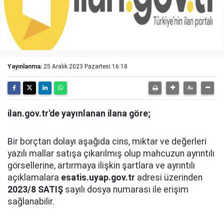
Yayınlanma:
25 Aralık 2023 Pazartesi 16:18
ilan.gov.tr'de yayınlanan ilana göre;
Bir borçtan dolayı aşağıda cins, miktar ve değerleri
yazılı mallar satışa çıkarılmış olup mahcuzun ayrıntılı
görsellerine, artırmaya ilişkin şartlara ve ayrıntılı
açıklamalara
esatis.uyap.gov.tr
adresi üzerinden
2023/8 SATIŞ
sayılı dosya numarası ile erişim
sağlanabilir.