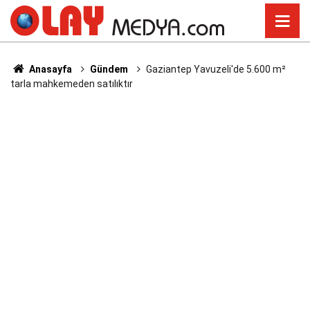
Anasayfa
Gündem
Gaziantep Yavuzeli'de 5.600 m²
tarla mahkemeden satılıktır