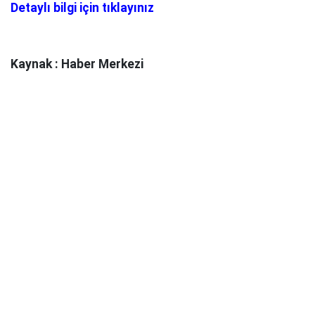
Detaylı bilgi için tıklayınız
Kaynak : Haber Merkezi