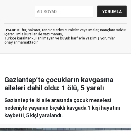
UYARI:
Küfür, hakaret, rencide edici cümleler veya imalar, inançlara saldırı
içeren, imla kuralları ile yazılmamış,
Türkçe karakter kullanılmayan ve büyük harflerle yazılmış yorumlar
onaylanmamaktadır.
Gaziantep’te çocukların kavgasına
aileleri dahil oldu: 1 ölü, 5 yaralı
Gaziantep'te iki aile arasında çocuk meselesi
nedeniyle yaşanan bıçaklı kavgada 1 kişi hayatını
kaybetti, 5 kişi yaralandı.