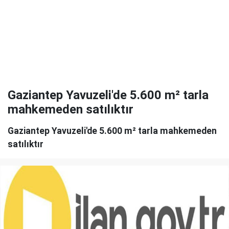
Gaziantep Yavuzeli'de 5.600 m² tarla
mahkemeden satılıktır
Gaziantep Yavuzeli'de 5.600 m² tarla mahkemeden
satılıktır