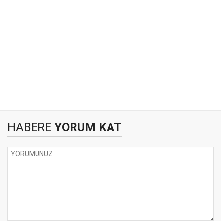
HABERE
YORUM KAT