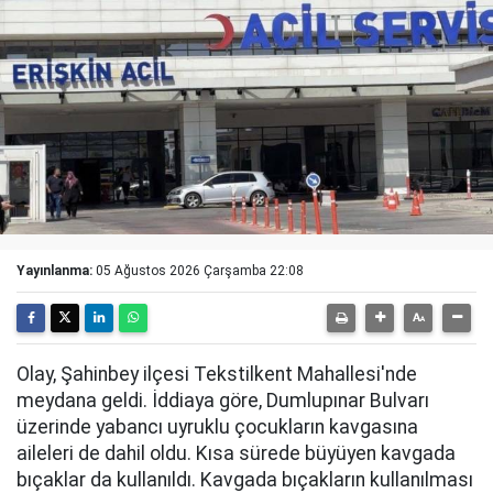
Yayınlanma:
05 Ağustos 2026 Çarşamba 22:08
Olay, Şahinbey ilçesi Tekstilkent Mahallesi'nde
meydana geldi. İddiaya göre, Dumlupınar Bulvarı
üzerinde yabancı uyruklu çocukların kavgasına
aileleri de dahil oldu. Kısa sürede büyüyen kavgada
bıçaklar da kullanıldı. Kavgada bıçakların kullanılması