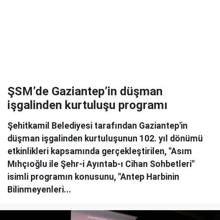
ŞSM’de Gaziantep’in düşman
işgalinden kurtuluşu programı
Şehitkamil Belediyesi tarafından Gaziantep'in
düşman işgalinden kurtuluşunun 102. yıl dönümü
etkinlikleri kapsamında gerçekleştirilen, "Asım
Mıhçıoğlu ile Şehr-i Ayıntab-ı Cihan Sohbetleri"
isimli programın konusunu, "Antep Harbinin
Bilinmeyenleri...