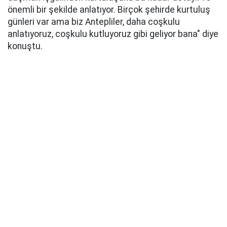
önemli bir şekilde anlatıyor. Birçok şehirde kurtuluş
günleri var ama biz Antepliler, daha coşkulu
anlatıyoruz, coşkulu kutluyoruz gibi geliyor bana" diye
konuştu.