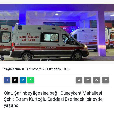
Yayınlanma:
08 Ağustos 2026 Cumartesi 13:36
Olay, Şahinbey ilçesine bağlı Güneykent Mahallesi
Şehit Ekrem Kurtoğlu Caddesi üzerindeki bir evde
yaşandı.