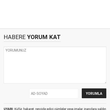
HABERE
YORUM KAT
UYARI:
Küfür, hakaret, rencide edici cümleler veya imalar, inançlara saldırı