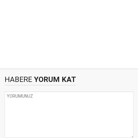
HABERE
YORUM KAT