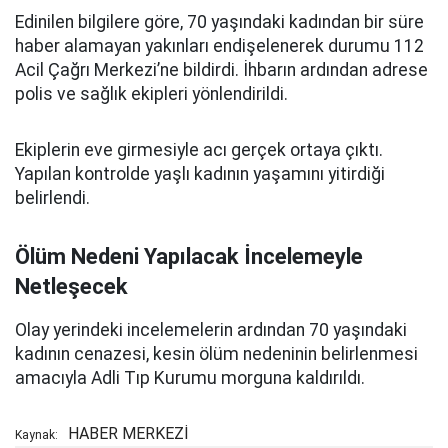
Edinilen bilgilere göre, 70 yaşındaki kadından bir süre
haber alamayan yakınları endişelenerek durumu 112
Acil Çağrı Merkezi’ne bildirdi. İhbarın ardından adrese
polis ve sağlık ekipleri yönlendirildi.
Ekiplerin eve girmesiyle acı gerçek ortaya çıktı.
Yapılan kontrolde yaşlı kadının yaşamını yitirdiği
belirlendi.
Ölüm Nedeni Yapılacak İncelemeyle
Netleşecek
Olay yerindeki incelemelerin ardından 70 yaşındaki
kadının cenazesi, kesin ölüm nedeninin belirlenmesi
amacıyla Adli Tıp Kurumu morguna kaldırıldı.
HABER MERKEZİ
Kaynak: