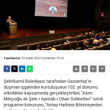
Yayınlanma:
23 Aralık 2023 Cumartesi 15:23
Şehitkamil Belediyesi tarafından Gaziantep'in
düşman işgalinden kurtuluşunun 102. yıl dönümü
etkinlikleri kapsamında gerçekleştirilen, "Asım
Mıhçıoğlu ile Şehr-i Ayıntab-ı Cihan Sohbetleri" isimli
programın konusunu, "Antep Harbinin Bilinmeyenleri