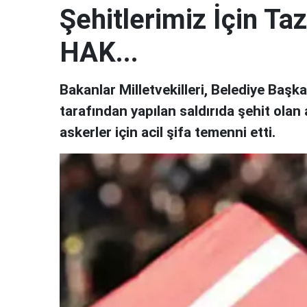
Şehitlerimiz İçin Ta
HAK...
Bakanlar Milletvekilleri, Belediye Başk
tarafından yapılan saldırıda şehit olan 
askerler için acil şifa temenni etti.