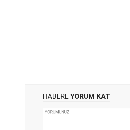
HABERE
YORUM KAT