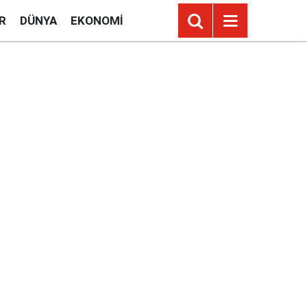
R
DÜNYA
EKONOMI