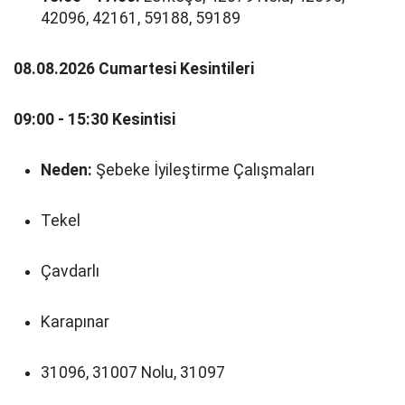
42096, 42161, 59188, 59189
08.08.2026 Cumartesi Kesintileri
09:00 - 15:30 Kesintisi
Neden:
Şebeke İyileştirme Çalışmaları
Tekel
Çavdarlı
Karapınar
31096, 31007 Nolu, 31097