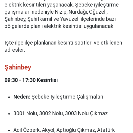
elektrik kesintileri yaşanacak. Şebeke iyileştirme
çalışmaları nedeniyle Nizip, Nurdağı, Oğuzeli,
Şahinbey, Şehitkamil ve Yavuzeli ilçelerinde bazı
bölgelerde planlı elektrik kesintisi uygulanacak.
İşte ilçe ilçe planlanan kesinti saatleri ve etkilenen
adresler:
Şahinbey
09:30 - 17:30 Kesintisi
Neden:
Şebeke İyileştirme Çalışmaları
3001 Nolu, 3002 Nolu, 3003 Nolu Çıkmaz
Adil Özberk, Akyol, Aptioğlu Çıkmaz, Atatürk