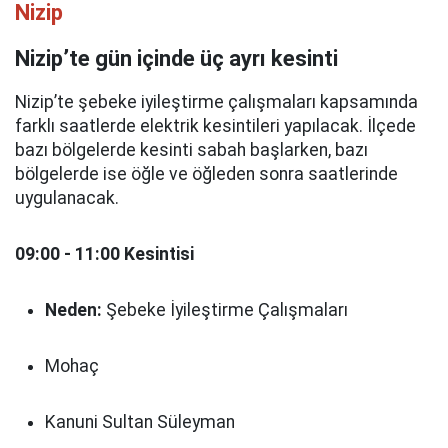
Nizip
Nizip’te gün içinde üç ayrı kesinti
Nizip’te şebeke iyileştirme çalışmaları kapsamında
farklı saatlerde elektrik kesintileri yapılacak. İlçede
bazı bölgelerde kesinti sabah başlarken, bazı
bölgelerde ise öğle ve öğleden sonra saatlerinde
uygulanacak.
09:00 - 11:00 Kesintisi
Neden:
Şebeke İyileştirme Çalışmaları
Mohaç
Kanuni Sultan Süleyman