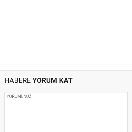
HABERE
YORUM KAT