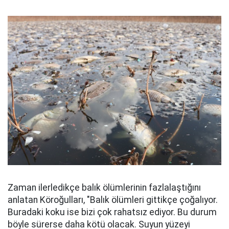
Zaman ilerledikçe balık ölümlerinin fazlalaştığını
anlatan Köroğulları, "Balık ölümleri gittikçe çoğalıyor.
Buradaki koku ise bizi çok rahatsız ediyor. Bu durum
böyle sürerse daha kötü olacak. Suyun yüzeyi