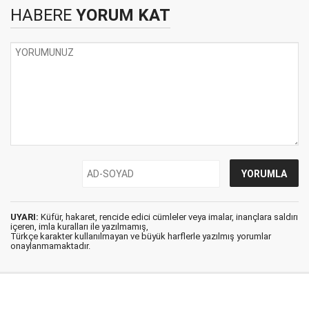
HABERE
YORUM KAT
UYARI:
Küfür, hakaret, rencide edici cümleler veya imalar, inançlara saldırı
içeren, imla kuralları ile yazılmamış,
Türkçe karakter kullanılmayan ve büyük harflerle yazılmış yorumlar
onaylanmamaktadır.