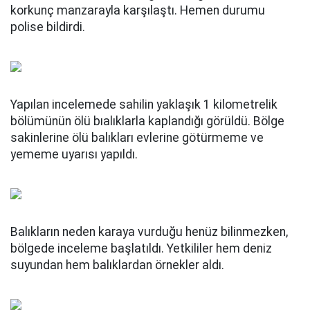
korkunç manzarayla karşılaştı. Hemen durumu
polise bildirdi.
Yapılan incelemede sahilin yaklaşık 1 kilometrelik
bölümünün ölü bıalıklarla kaplandığı görüldü. Bölge
sakinlerine ölü balıkları evlerine götürmeme ve
yememe uyarısı yapıldı.
Balıkların neden karaya vurduğu henüz bilinmezken,
bölgede inceleme başlatıldı. Yetkililer hem deniz
suyundan hem balıklardan örnekler aldı.