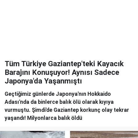
Tüm Türkiye Gaziantep'teki Kayacık
Barajını Konuşuyor! Aynısı Sadece
Japonya'da Yaşanmıştı
Geçtiğimiz günlerde Japonya'nın Hokkaido
Adası'nda da binlerce balık ölü olarak kıyıya
vurmuştu. Şimdi'de Gaziantep korkunç olay tekrar
yaşandı! Milyonlarca balık öldü