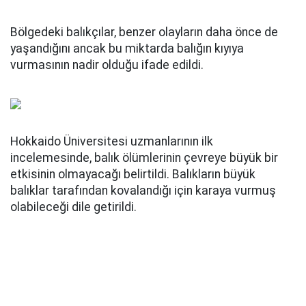
Bölgedeki balıkçılar, benzer olayların daha önce de
yaşandığını ancak bu miktarda balığın kıyıya
vurmasının nadir olduğu ifade edildi.
Hokkaido Üniversitesi uzmanlarının ilk
incelemesinde, balık ölümlerinin çevreye büyük bir
etkisinin olmayacağı belirtildi. Balıkların büyük
balıklar tarafından kovalandığı için karaya vurmuş
olabileceği dile getirildi.