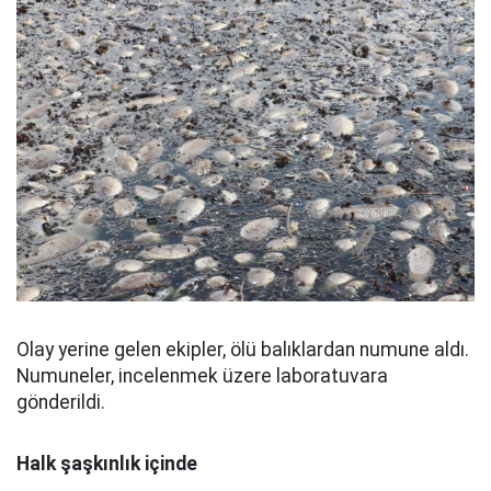
Olay yerine gelen ekipler, ölü balıklardan numune aldı.
Numuneler, incelenmek üzere laboratuvara
gönderildi.
Halk şaşkınlık içinde