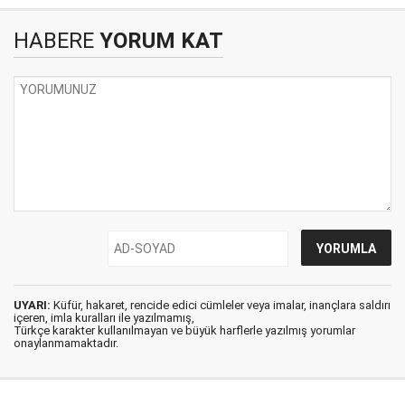
HABERE
YORUM KAT
UYARI:
Küfür, hakaret, rencide edici cümleler veya imalar, inançlara saldırı
içeren, imla kuralları ile yazılmamış,
Türkçe karakter kullanılmayan ve büyük harflerle yazılmış yorumlar
onaylanmamaktadır.