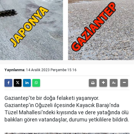
Yayınlanma:
14 Aralık 2023 Perşembe 15:16
Gaziantep'te bir doğa felaketi yaşanıyor.
Gaziantep'in Oğuzeli ilçesinde Kayacık Barajı'nda
Tüzel Mahallesi'ndeki kıyısında ve dere yatağında ölü
balıkları gören vatandaşlar, durumu yetkililere bildirdi.