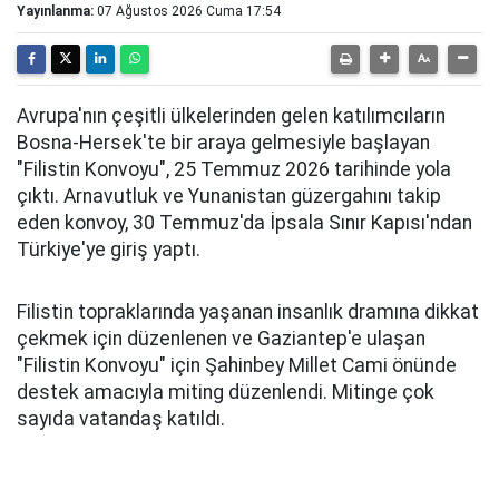
Yayınlanma:
07 Ağustos 2026 Cuma 17:54
Avrupa'nın çeşitli ülkelerinden gelen katılımcıların
Bosna-Hersek'te bir araya gelmesiyle başlayan
"Filistin Konvoyu", 25 Temmuz 2026 tarihinde yola
çıktı. Arnavutluk ve Yunanistan güzergahını takip
eden konvoy, 30 Temmuz'da İpsala Sınır Kapısı'ndan
Türkiye'ye giriş yaptı.
Filistin topraklarında yaşanan insanlık dramına dikkat
çekmek için düzenlenen ve Gaziantep'e ulaşan
"Filistin Konvoyu" için Şahinbey Millet Cami önünde
destek amacıyla miting düzenlendi. Mitinge çok
sayıda vatandaş katıldı.