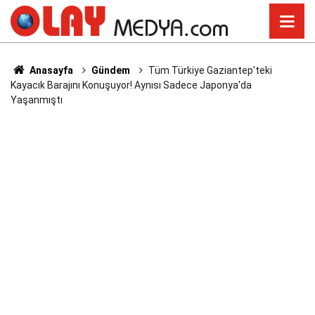
Anasayfa
Gündem
Tüm Türkiye Gaziantep'teki
Kayacık Barajını Konuşuyor! Aynısı Sadece Japonya'da
Yaşanmıştı