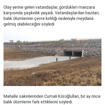
Olay yerine gelen vatandaşlar, gördükleri manzara
karşısında şaşkınlık yaşadı. Vatandaşlardan bazıları,
balık ölümlerinin çevre kirliliği nedeniyle meydana
gelmiş olabileceğini söyledi
Mahalle sakinlerinden Cumali Köroğlulları, bir ay önce
balık ölümlerini fark ettiklerini söyledi.