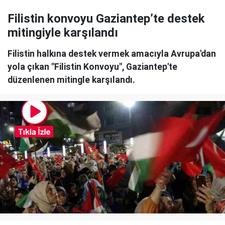
Filistin konvoyu Gaziantep’te destek
mitingiyle karşılandı
Filistin halkına destek vermek amacıyla Avrupa'dan
yola çıkan "Filistin Konvoyu", Gaziantep'te
düzenlenen mitingle karşılandı.