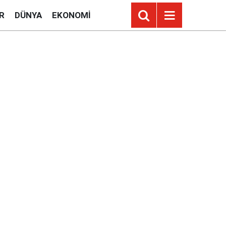
R
DÜNYA
EKONOMI