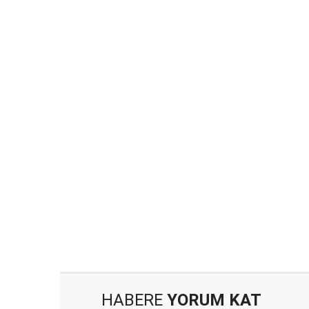
HABERE
YORUM KAT