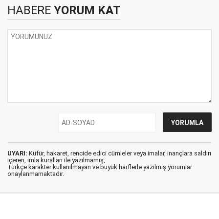
HABERE
YORUM KAT
UYARI:
Küfür, hakaret, rencide edici cümleler veya imalar, inançlara saldırı
içeren, imla kuralları ile yazılmamış,
Türkçe karakter kullanılmayan ve büyük harflerle yazılmış yorumlar
onaylanmamaktadır.