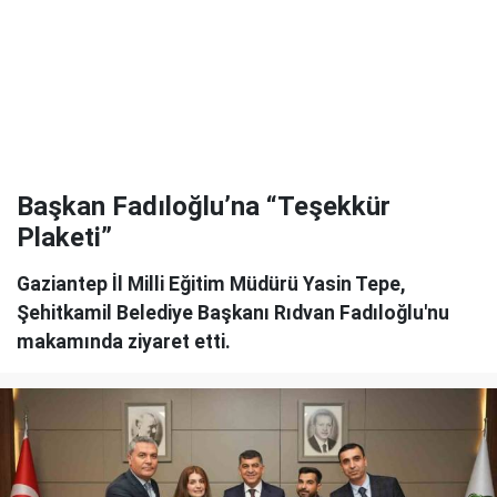
Başkan Fadıloğlu’na “Teşekkür
Plaketi”
Gaziantep İl Milli Eğitim Müdürü Yasin Tepe,
Şehitkamil Belediye Başkanı Rıdvan Fadıloğlu'nu
makamında ziyaret etti.