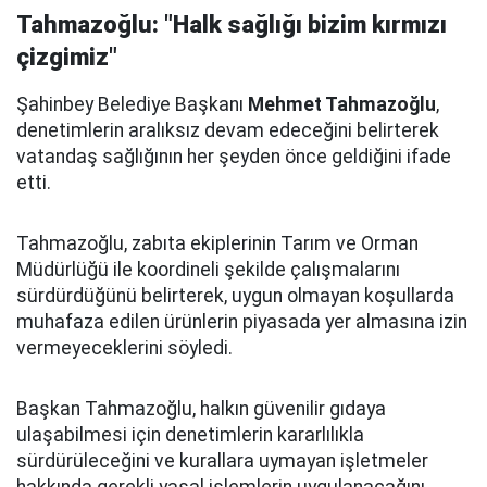
Tahmazoğlu: "Halk sağlığı bizim kırmızı
çizgimiz"
Şahinbey Belediye Başkanı
Mehmet Tahmazoğlu
,
denetimlerin aralıksız devam edeceğini belirterek
vatandaş sağlığının her şeyden önce geldiğini ifade
etti.
Tahmazoğlu, zabıta ekiplerinin Tarım ve Orman
Müdürlüğü ile koordineli şekilde çalışmalarını
sürdürdüğünü belirterek, uygun olmayan koşullarda
muhafaza edilen ürünlerin piyasada yer almasına izin
vermeyeceklerini söyledi.
Başkan Tahmazoğlu, halkın güvenilir gıdaya
ulaşabilmesi için denetimlerin kararlılıkla
sürdürüleceğini ve kurallara uymayan işletmeler