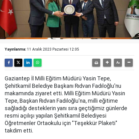
Yayınlanma:
11 Aralık 2023 Pazartesi 12:05
Gaziantep İl Milli Eğitim Müdürü Yasin Tepe,
Şehitkamil Belediye Başkanı Rıdvan Fadıloğlu'nu
makamında ziyaret etti. Milli Eğitim Müdürü Yasin
Tepe, Başkan Rıdvan Fadıloğlu'na, milli eğitime
sağladığı desteklerin yanı sıra geçtiğimiz günlerde
resmi açılışı yapılan Şehitkamil Belediyesi
Öğretmenler Ortaokulu için "Teşekkür Plaketi"
takdim etti.