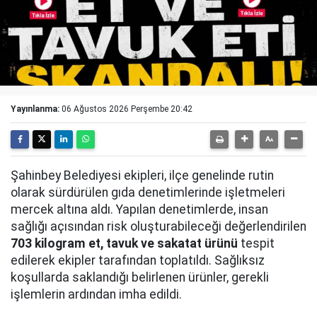
Yayınlanma:
06 Ağustos 2026 Perşembe 20:42
Şahinbey Belediyesi ekipleri, ilçe genelinde rutin
olarak sürdürülen gıda denetimlerinde işletmeleri
mercek altına aldı. Yapılan denetimlerde, insan
sağlığı açısından risk oluşturabileceği değerlendirilen
703 kilogram et, tavuk ve sakatat ürünü
tespit
edilerek ekipler tarafından toplatıldı. Sağlıksız
koşullarda saklandığı belirlenen ürünler, gerekli
işlemlerin ardından imha edildi.