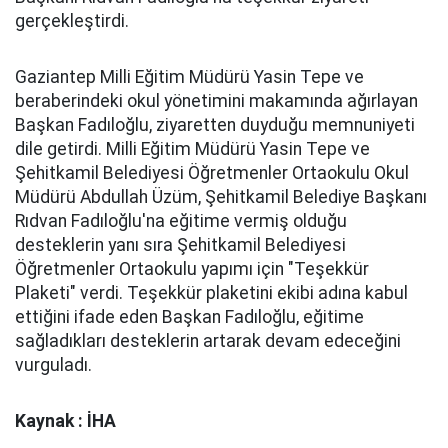
gerçekleştirdi.
Gaziantep Milli Eğitim Müdürü Yasin Tepe ve
beraberindeki okul yönetimini makamında ağırlayan
Başkan Fadıloğlu, ziyaretten duyduğu memnuniyeti
dile getirdi. Milli Eğitim Müdürü Yasin Tepe ve
Şehitkamil Belediyesi Öğretmenler Ortaokulu Okul
Müdürü Abdullah Üzüm, Şehitkamil Belediye Başkanı
Rıdvan Fadıloğlu'na eğitime vermiş olduğu
desteklerin yanı sıra Şehitkamil Belediyesi
Öğretmenler Ortaokulu yapımı için "Teşekkür
Plaketi" verdi. Teşekkür plaketini ekibi adına kabul
ettiğini ifade eden Başkan Fadıloğlu, eğitime
sağladıkları desteklerin artarak devam edeceğini
vurguladı.
Kaynak : İHA