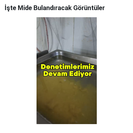
İşte Mide Bulandıracak Görüntüler