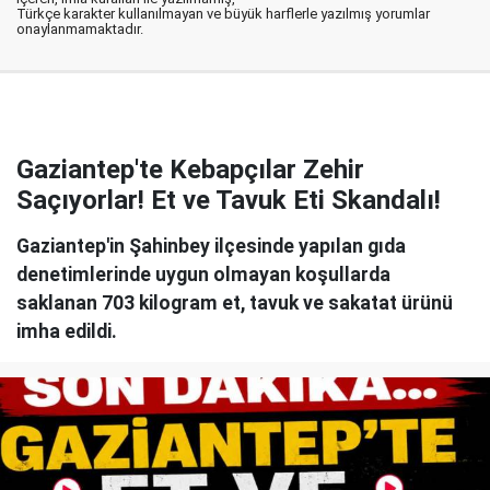
Türkçe karakter kullanılmayan ve büyük harflerle yazılmış yorumlar
onaylanmamaktadır.
Gaziantep'te Kebapçılar Zehir
Saçıyorlar! Et ve Tavuk Eti Skandalı!
Gaziantep'in Şahinbey ilçesinde yapılan gıda
denetimlerinde uygun olmayan koşullarda
saklanan 703 kilogram et, tavuk ve sakatat ürünü
imha edildi.