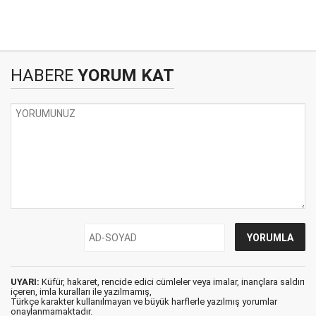
HABERE
YORUM KAT
UYARI:
Küfür, hakaret, rencide edici cümleler veya imalar, inançlara saldırı
içeren, imla kuralları ile yazılmamış,
Türkçe karakter kullanılmayan ve büyük harflerle yazılmış yorumlar
onaylanmamaktadır.