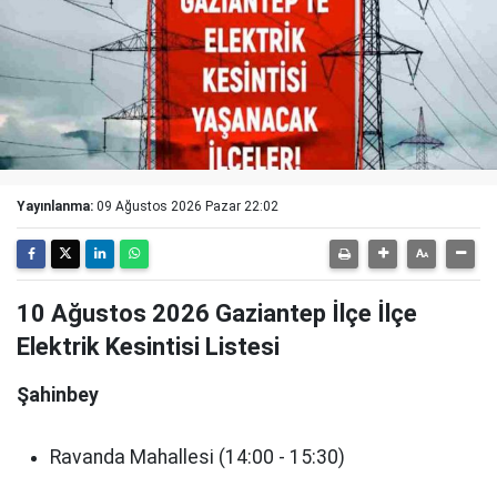
Yayınlanma:
09 Ağustos 2026 Pazar 22:02
10 Ağustos 2026 Gaziantep İlçe İlçe
Elektrik Kesintisi Listesi
Şahinbey
Ravanda Mahallesi (14:00 - 15:30)