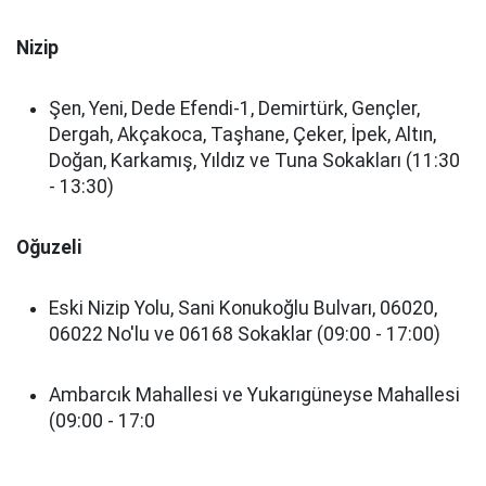
Nizip
Şen, Yeni, Dede Efendi-1, Demirtürk, Gençler,
Dergah, Akçakoca, Taşhane, Çeker, İpek, Altın,
Doğan, Karkamış, Yıldız ve Tuna Sokakları (11:30
- 13:30)
Oğuzeli
Eski Nizip Yolu, Sani Konukoğlu Bulvarı, 06020,
06022 No'lu ve 06168 Sokaklar (09:00 - 17:00)
Ambarcık Mahallesi ve Yukarıgüneyse Mahallesi
(09:00 - 17:0