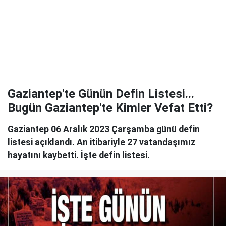
Gaziantep'te Günün Defin Listesi...
Bugün Gaziantep'te Kimler Vefat Etti?
Gaziantep 06 Aralık 2023 Çarşamba günü defin
listesi açıklandı. An itibariyle 27 vatandaşımız
hayatını kaybetti. İşte defin listesi.