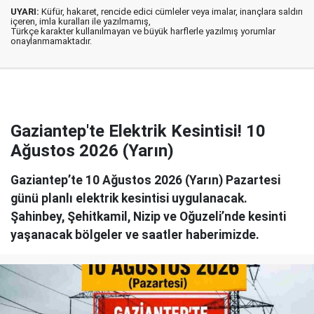
UYARI:
Küfür, hakaret, rencide edici cümleler veya imalar, inançlara saldırı
içeren, imla kuralları ile yazılmamış,
Türkçe karakter kullanılmayan ve büyük harflerle yazılmış yorumlar
onaylanmamaktadır.
Gaziantep'te Elektrik Kesintisi! 10
Ağustos 2026 (Yarın)
Gaziantep’te 10 Ağustos 2026 (Yarın) Pazartesi
günü planlı elektrik kesintisi uygulanacak.
Şahinbey, Şehitkamil, Nizip ve Oğuzeli’nde kesinti
yaşanacak bölgeler ve saatler haberimizde.