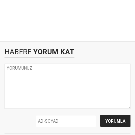
HABERE
YORUM KAT