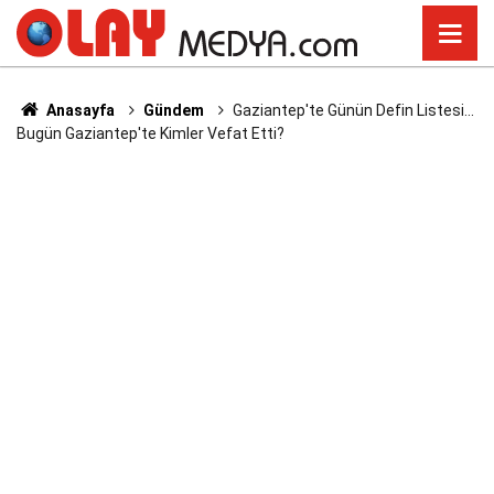
Anasayfa
Gündem
Gaziantep'te Günün Defin Listesi...
Bugün Gaziantep'te Kimler Vefat Etti?