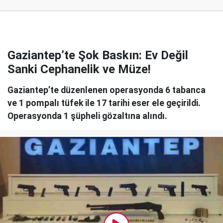
Gaziantep’te Şok Baskın: Ev Değil
Sanki Cephanelik ve Müze!
Gaziantep’te düzenlenen operasyonda 6 tabanca
ve 1 pompalı tüfek ile 17 tarihi eser ele geçirildi.
Operasyonda 1 şüpheli gözaltına alındı.