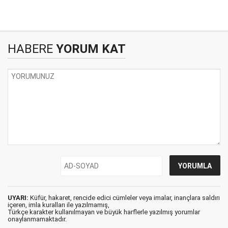
HABERE
YORUM KAT
UYARI:
Küfür, hakaret, rencide edici cümleler veya imalar, inançlara saldırı
içeren, imla kuralları ile yazılmamış,
Türkçe karakter kullanılmayan ve büyük harflerle yazılmış yorumlar
onaylanmamaktadır.