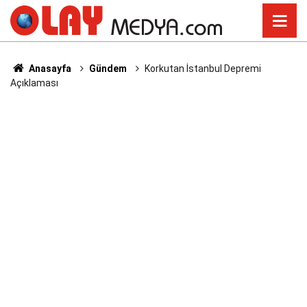
Anasayfa
Gündem
Korkutan İstanbul Depremi
Açıklaması