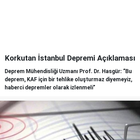
Korkutan İstanbul Depremi Açıklaması
Deprem Mühendisliği Uzmanı Prof. Dr. Hasgür: “Bu
deprem, KAF için bir tehlike oluşturmaz diyemeyiz,
haberci depremler olarak izlenmeli”