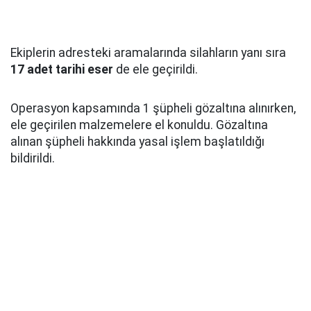
Ekiplerin adresteki aramalarında silahların yanı sıra
17 adet tarihi eser
de ele geçirildi.
Operasyon kapsamında 1 şüpheli gözaltına alınırken,
ele geçirilen malzemelere el konuldu. Gözaltına
alınan şüpheli hakkında yasal işlem başlatıldığı
bildirildi.