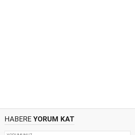
HABERE
YORUM KAT