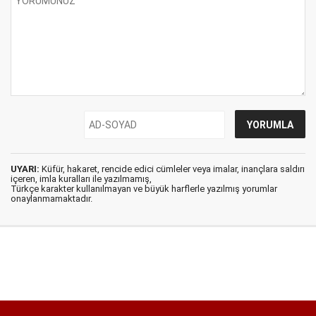
UYARI:
Küfür, hakaret, rencide edici cümleler veya imalar, inançlara saldırı
içeren, imla kuralları ile yazılmamış,
Türkçe karakter kullanılmayan ve büyük harflerle yazılmış yorumlar
onaylanmamaktadır.