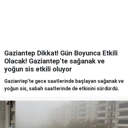
Gaziantep Dikkat! Gün Boyunca Etkili
Olacak! Gaziantep’te sağanak ve
yoğun sis etkili oluyor
Gaziantep’te gece saatlerinde başlayan sağanak ve
yoğun sis, sabah saatlerinde de etkisini sürdürdü.