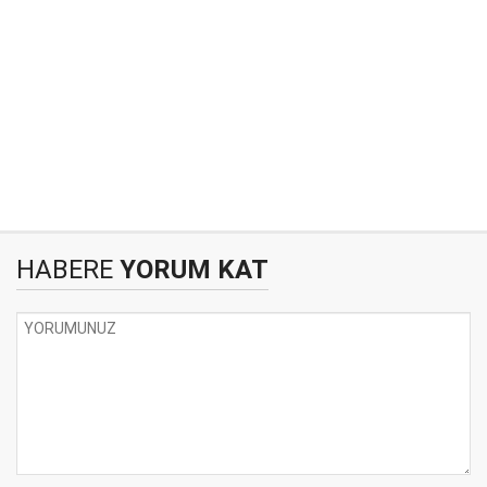
HABERE
YORUM KAT