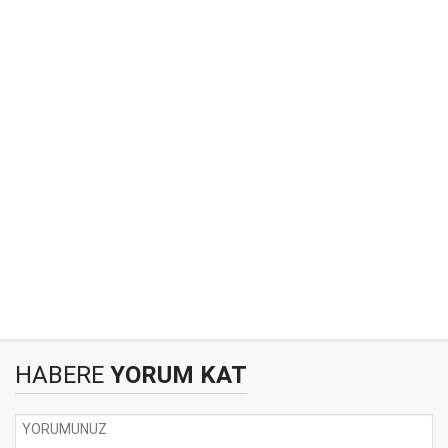
HABERE
YORUM KAT