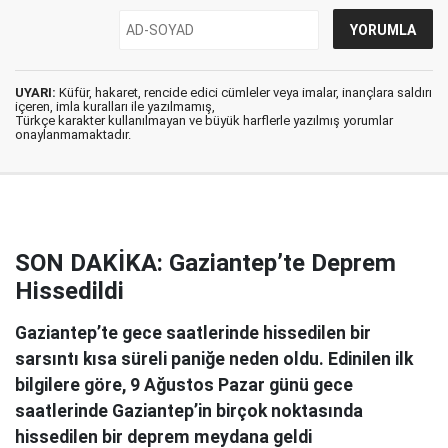
UYARI:
Küfür, hakaret, rencide edici cümleler veya imalar, inançlara saldırı
içeren, imla kuralları ile yazılmamış,
Türkçe karakter kullanılmayan ve büyük harflerle yazılmış yorumlar
onaylanmamaktadır.
SON DAKİKA: Gaziantep’te Deprem
Hissedildi
Gaziantep’te gece saatlerinde hissedilen bir
sarsıntı kısa süreli paniğe neden oldu. Edinilen ilk
bilgilere göre, 9 Ağustos Pazar günü gece
saatlerinde Gaziantep’in birçok noktasında
hissedilen bir deprem meydana geldi