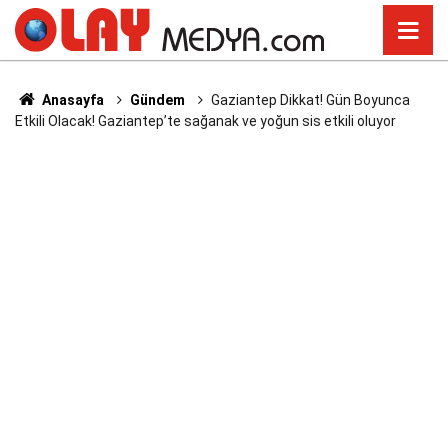
Anasayfa
Gündem
Gaziantep Dikkat! Gün Boyunca
Etkili Olacak! Gaziantep’te sağanak ve yoğun sis etkili oluyor