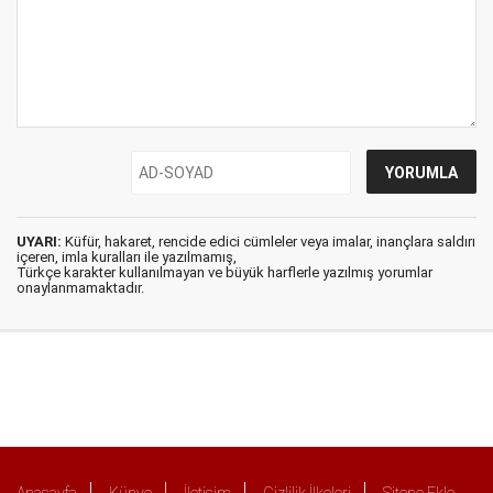
UYARI:
Küfür, hakaret, rencide edici cümleler veya imalar, inançlara saldırı
içeren, imla kuralları ile yazılmamış,
Türkçe karakter kullanılmayan ve büyük harflerle yazılmış yorumlar
onaylanmamaktadır.