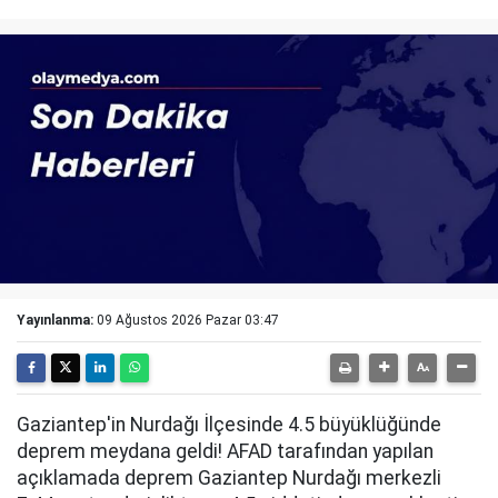
Yayınlanma:
09 Ağustos 2026 Pazar 03:47
Gaziantep'in Nurdağı İlçesinde 4.5 büyüklüğünde
deprem meydana geldi! AFAD tarafından yapılan
açıklamada deprem Gaziantep Nurdağı merkezli