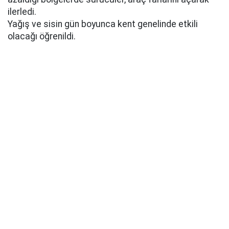
ilerledi.
Yağış ve sisin gün boyunca kent genelinde etkili
olacağı öğrenildi.