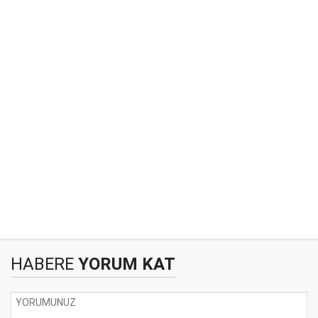
HABERE
YORUM KAT