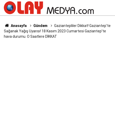
Anasayfa
Gündem
Gaziantepliler Dikkat! Gaziantep'te
Sağanak Yağış Uyarısı! 18 Kasım 2023 Cumartesi Gaziantep’te
hava durumu. O Saatlere DİKKAT