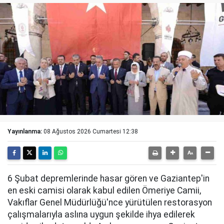
Yayınlanma:
08 Ağustos 2026 Cumartesi 12:38
6 Şubat depremlerinde hasar gören ve Gaziantep'in
en eski camisi olarak kabul edilen Ömeriye Camii,
Vakıflar Genel Müdürlüğü'nce yürütülen restorasyon
çalışmalarıyla aslına uygun şekilde ihya edilerek