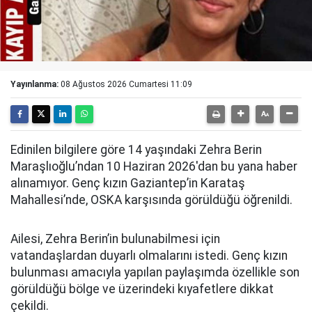
Yayınlanma:
08 Ağustos 2026 Cumartesi 11:09
Edinilen bilgilere göre 14 yaşındaki Zehra Berin
Maraşlıoğlu’ndan 10 Haziran 2026'dan bu yana haber
alınamıyor. Genç kızın Gaziantep’in Karataş
Mahallesi’nde, OSKA karşısında görüldüğü öğrenildi.
Ailesi, Zehra Berin’in bulunabilmesi için
vatandaşlardan duyarlı olmalarını istedi. Genç kızın
bulunması amacıyla yapılan paylaşımda özellikle son
görüldüğü bölge ve üzerindeki kıyafetlere dikkat
çekildi.