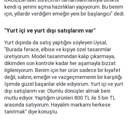
kendi iş yerimi açma hazırlıkları yapıyorum. Bu benim
için, yıllardır verdiğim emeğin yeni bir başlangıcı" dedi.
"Yurt içi ve yurt dışı satışlarım var"
Yurt dışında da satış yaptığını söyleyen Uysal,
"Burada ferace, elbise ve kişiye özel tasarımlar
üretiyorum. Model tasarımından kalıp çıkarmaya,
dikimden son kontrole kadar her aşamayla bizzat
ilgileniyorum. Benim için her ürün sadece bir kıyafet
değil, sabrın, emeğin ve vazgeçmemenin bir karşılığı.
İşimde güzel başarılar elde ediyorum. Yurt içi ve yurt
dışı satışlarım var. Olumlu dönüşler almak beni
mutlu ediyor. Yaptığım ürünleri 800 TL ile 5 bin TL
arasında satıyorum. Hayalim markamı herkese
tanıtmak" diye konuştu.