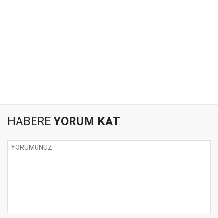
HABERE
YORUM KAT