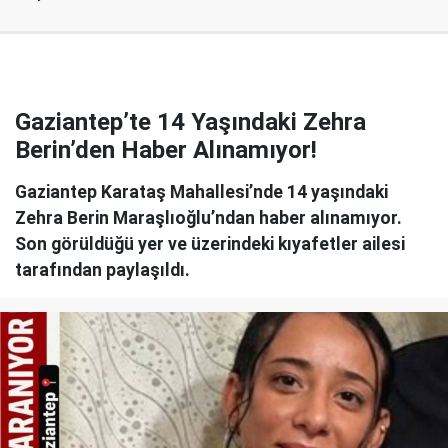
Gaziantep’te 14 Yaşındaki Zehra
Berin’den Haber Alınamıyor!
Gaziantep Karataş Mahallesi’nde 14 yaşındaki
Zehra Berin Maraşlıoğlu’ndan haber alınamıyor.
Son görüldüğü yer ve üzerindeki kıyafetler ailesi
tarafından paylaşıldı.