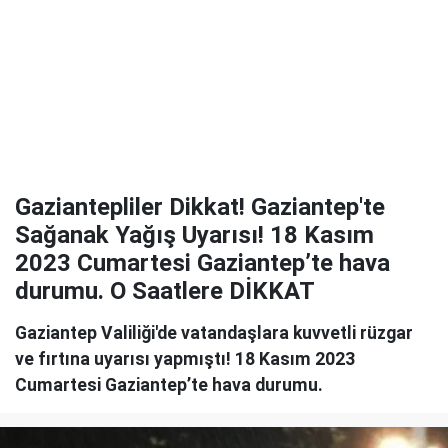
Gaziantepliler Dikkat! Gaziantep'te
Sağanak Yağış Uyarısı! 18 Kasım
2023 Cumartesi Gaziantep’te hava
durumu. O Saatlere DİKKAT
Gaziantep Valiliği'de vatandaşlara kuvvetli rüzgar
ve fırtına uyarısı yapmıştı! 18 Kasım 2023
Cumartesi Gaziantep’te hava durumu.