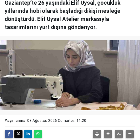
Gaziantep’te 26 yaşındaki Elif Uysal, çocukluk
yıllarında hobi olarak başladığı dikişi mesleğe
dönüştürdü. Elif Uysal Atelier markasıyla
tasarımlarını yurt dışına gönderiyor.
Yayınlanma:
08 Ağustos 2026 Cumartesi 11:20