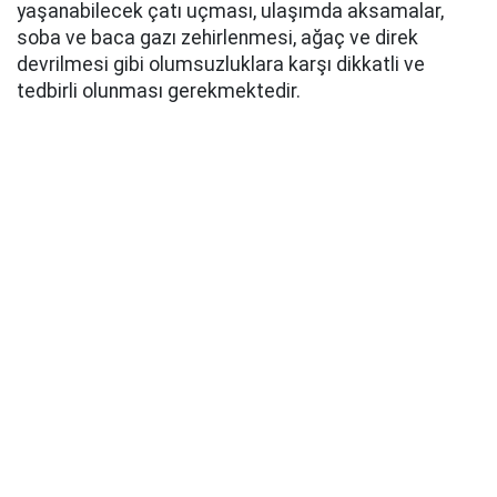
yaşanabilecek çatı uçması, ulaşımda aksamalar,
soba ve baca gazı zehirlenmesi, ağaç ve direk
devrilmesi gibi olumsuzluklara karşı dikkatli ve
tedbirli olunması gerekmektedir.