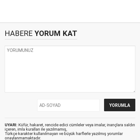
HABERE
YORUM KAT
UYARI:
Küfür, hakaret, rencide edici cümleler veya imalar, inançlara saldırı
içeren, imla kuralları ile yazılmamış,
Türkçe karakter kullanılmayan ve büyük harflerle yazılmış yorumlar
onaylanmamaktadır.