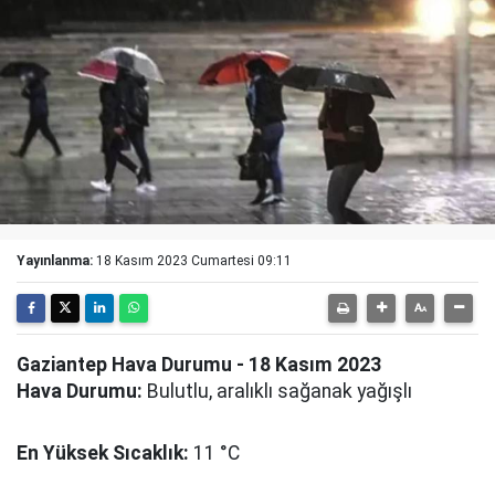
Yayınlanma:
18 Kasım 2023 Cumartesi 09:11
Gaziantep Hava Durumu - 18 Kasım 2023
Hava Durumu:
Bulutlu, aralıklı sağanak yağışlı
En Yüksek Sıcaklık:
11 °C