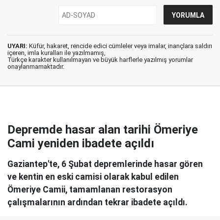
UYARI:
Küfür, hakaret, rencide edici cümleler veya imalar, inançlara saldırı
içeren, imla kuralları ile yazılmamış,
Türkçe karakter kullanılmayan ve büyük harflerle yazılmış yorumlar
onaylanmamaktadır.
Depremde hasar alan tarihi Ömeriye
Cami yeniden ibadete açıldı
Gaziantep'te, 6 Şubat depremlerinde hasar gören
ve kentin en eski camisi olarak kabul edilen
Ömeriye Camii, tamamlanan restorasyon
çalışmalarının ardından tekrar ibadete açıldı.