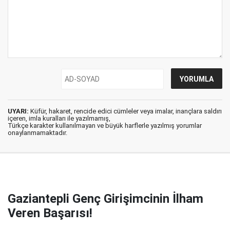
UYARI:
Küfür, hakaret, rencide edici cümleler veya imalar, inançlara saldırı
içeren, imla kuralları ile yazılmamış,
Türkçe karakter kullanılmayan ve büyük harflerle yazılmış yorumlar
onaylanmamaktadır.
Gaziantepli Genç Girişimcinin İlham
Veren Başarısı!