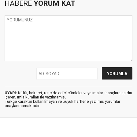
HABERE
YORUM KAT
UYARI:
Küfür, hakaret, rencide edici cümleler veya imalar, inançlara saldırı
içeren, imla kuralları ile yazılmamış,
Türkçe karakter kullanılmayan ve büyük harflerle yazılmış yorumlar
onaylanmamaktadır.