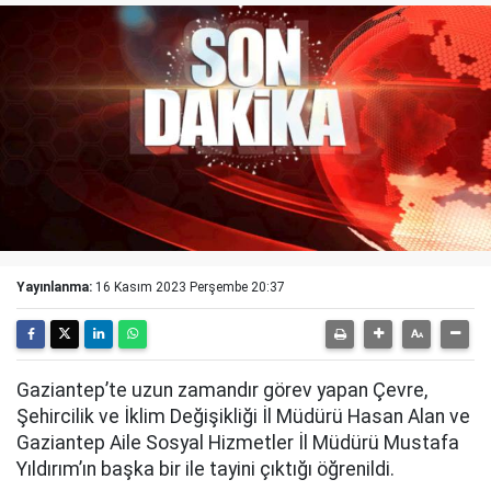
Yayınlanma:
16 Kasım 2023 Perşembe 20:37
Gaziantep’te uzun zamandır görev yapan Çevre,
Şehircilik ve İklim Değişikliği İl Müdürü Hasan Alan ve
Gaziantep Aile Sosyal Hizmetler İl Müdürü Mustafa
Yıldırım’ın başka bir ile tayini çıktığı öğrenildi.