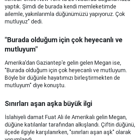
yaptık. Şimdi de burada kendi memleketimde
ailemle, yakınlarımla düğünümüzü yapıyoruz. Çok
mutluyuz" dedi.
"Burada olduğum için çok heyecanlı ve
mutluyum"
Amerika'dan Gaziantep'e gelin gelen Megan ise,
"Burada olduğum için çok heyecanlı ve mutluyum.
Böyle bir düğünle hayatımızı birleştirmekten de
mutluyum" diye konuştu.
Sınırları aşan aşka büyük ilgi
İslahiyeli damat Fuat Ali ile Amerikalı gelin Megan,
düğüne katılanlar tarafından alkışlandı. Çiftin düğünü,
ilçede ilgiyle karşılanırken, "sınırları aşan aşk" olarak
yorumlandı.