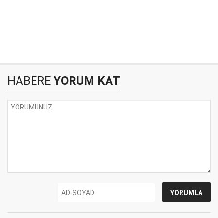
HABERE
YORUM KAT