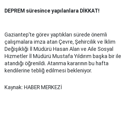
DEPREM süresince yapılanlara DİKKAT!
Gaziantep’te görev yaptıkları sürede önemli
çalışmalara imza atan Çevre, Şehircilik ve İklim
Değişikliği İl Müdürü Hasan Alan ve Aile Sosyal
Hizmetler İl Müdürü Mustafa Yıldırım başka bir ile
atandığı öğrenildi. Atanma kararının bu hafta
kendilerine tebliğ edilmesi bekleniyor.
Kaynak: HABER MERKEZİ