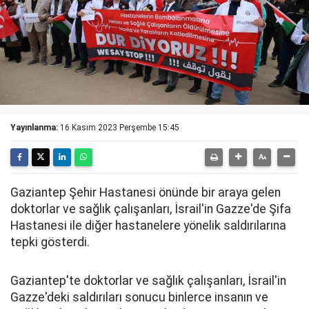
Yayınlanma:
16 Kasım 2023 Perşembe 15:45
Gaziantep Şehir Hastanesi önünde bir araya gelen
doktorlar ve sağlık çalışanları, İsrail'in Gazze'de Şifa
Hastanesi ile diğer hastanelere yönelik saldırılarına
tepki gösterdi.
Gaziantep'te doktorlar ve sağlık çalışanları, İsrail'in
Gazze'deki saldırıları sonucu binlerce insanın ve