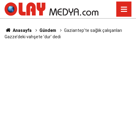
Anasayfa
Gündem
Gaziantep’te sağlık çalışanları
Gazze’deki vahşete ’dur’ dedi