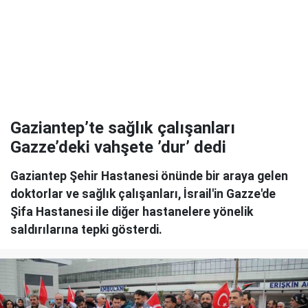
Gaziantep’te sağlık çalışanları
Gazze’deki vahşete ’dur’ dedi
Gaziantep Şehir Hastanesi önünde bir araya gelen
doktorlar ve sağlık çalışanları, İsrail'in Gazze'de
Şifa Hastanesi ile diğer hastanelere yönelik
saldırılarına tepki gösterdi.