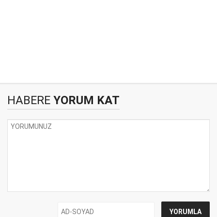
HABERE
YORUM KAT