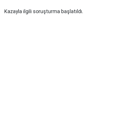
Kazayla ilgili soruşturma başlatıldı.