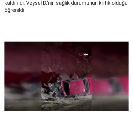
kaldırıldı. Veysel D.'nin sağlık durumunun kritik olduğu
öğrenildi.