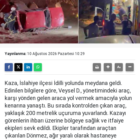
Yayınlanma:
10 Ağustos 2026 Pazartesi 10:29
Kaza, İslahiye ilçesi İdilli yolunda meydana geldi.
Edinilen bilgilere göre, Veysel D., yönetimindeki araç,
karşı yönden gelen araca yol vermek amacıyla yolun
kenarına yanaştı. Bu sırada kontrolden çıkan araç,
yaklaşık 200 metrelik uçuruma yuvarlandı. Kazayı
görenlerin ihbarı üzerine bölgeye sağlık ve itfaiye
ekipleri sevk edildi. Ekipler tarafından araçtan
çıkarılan Dönmez, ağır yaralı olarak hastaneye