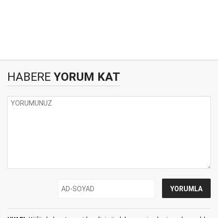
HABERE
YORUM KAT