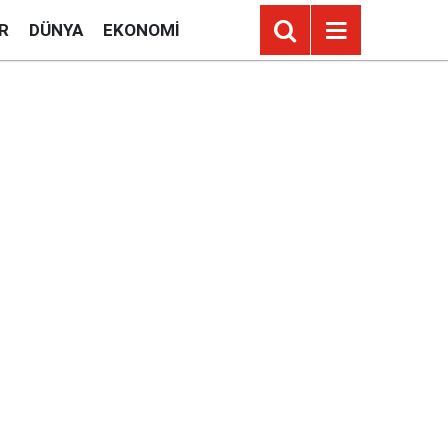
R
DÜNYA
EKONOMI