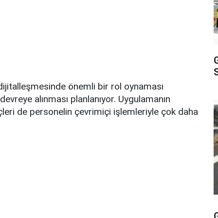
S
ijitalleşmesinde önemli bir rol oynaması
 devreye alınması planlanıyor. Uygulamanın
leri de personelin çevrimiçi işlemleriyle çok daha