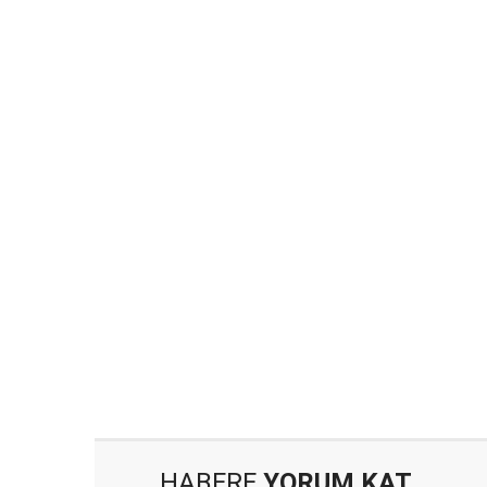
HABERE
YORUM KAT