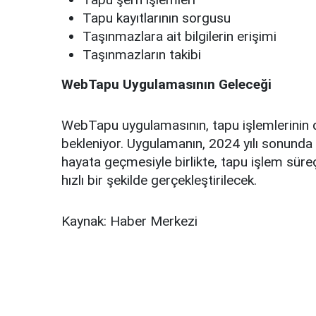
Tapu kayıtlarının sorgusu
Taşınmazlara ait bilgilerin erişimi
Taşınmazların takibi
WebTapu Uygulamasının Geleceği
WebTapu uygulamasının, tapu işlemlerinin d
bekleniyor. Uygulamanın, 2024 yılı sonunda
hayata geçmesiyle birlikte, tapu işlem süreç
hızlı bir şekilde gerçekleştirilecek.
Kaynak: Haber Merkezi