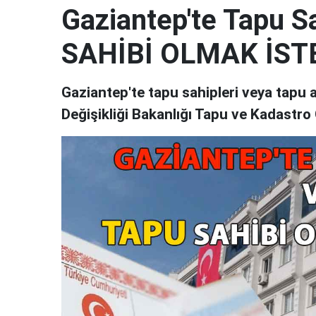
Gaziantep'te Tapu S
SAHİBİ OLMAK İSTE
Gaziantep'te tapu sahipleri veya tapu a
Değişikliği Bakanlığı Tapu ve Kadastro