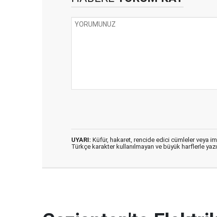
UYARI:
Küfür, hakaret, rencide edici cümleler veya imal
Türkçe karakter kullanılmayan ve büyük harflerle ya