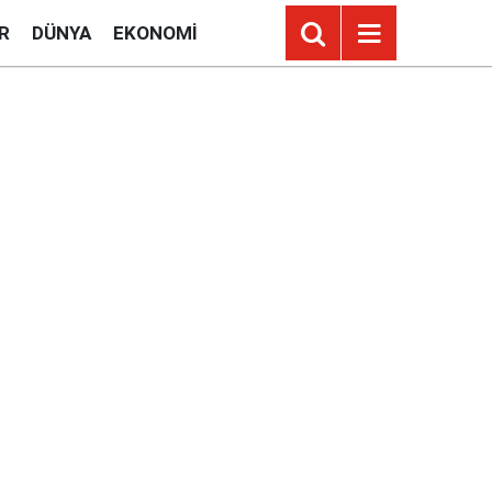
R
DÜNYA
EKONOMI