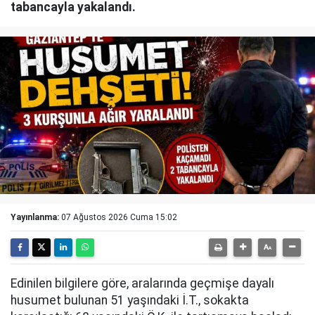
tabancayla yakalandı.
Yayınlanma:
07 Ağustos 2026 Cuma 15:02
Edinilen bilgilere göre, aralarında geçmişe dayalı
husumet bulunan 51 yaşındaki İ.T., sokakta