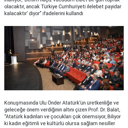
olacaktır, ancak Türkiye Cumhuriyeti ilelebet payidar
kalacaktır’ diyor” ifadelerini kullandı
Konuşmasında Ulu Önder Atatürk’ün üretkenliğe ve
geleceğe önem verdiğinin altını çizen Prof. Dr. Balat,
“Atatürk kadınları ve çocukları çok önemsiyor, Biliyor
ki kadın eğitimli ve kültürlü olursa sağlam nesiller