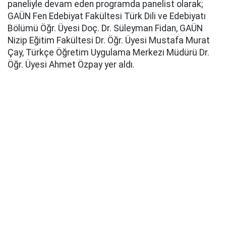
paneliyle devam eden programda panelist olarak;
GAÜN Fen Edebiyat Fakültesi Türk Dili ve Edebiyatı
Bölümü Öğr. Üyesi Doç. Dr. Süleyman Fidan, GAÜN
Nizip Eğitim Fakültesi Dr. Öğr. Üyesi Mustafa Murat
Çay, Türkçe Öğretim Uygulama Merkezi Müdürü Dr.
Öğr. Üyesi Ahmet Özpay yer aldı.