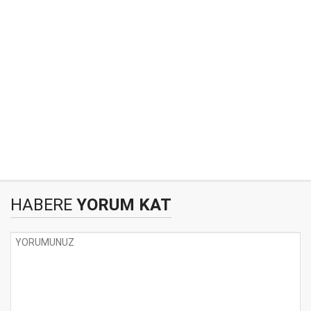
HABERE
YORUM KAT