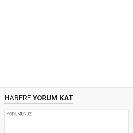
HABERE
YORUM KAT