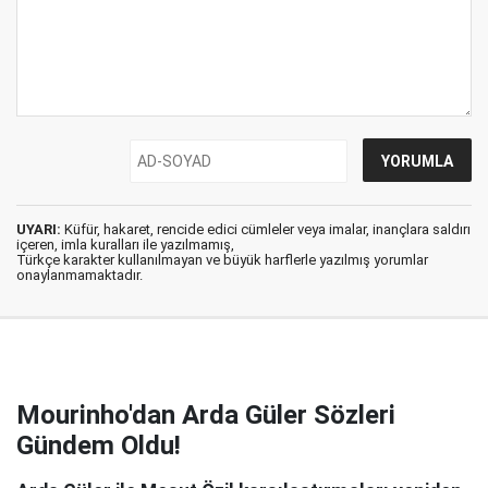
UYARI:
Küfür, hakaret, rencide edici cümleler veya imalar, inançlara saldırı
içeren, imla kuralları ile yazılmamış,
Türkçe karakter kullanılmayan ve büyük harflerle yazılmış yorumlar
onaylanmamaktadır.
Mourinho'dan Arda Güler Sözleri
Gündem Oldu!