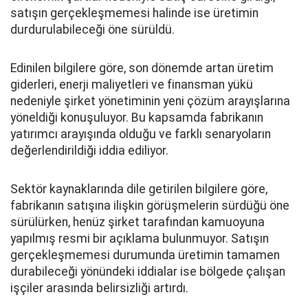
satışın gerçekleşmemesi halinde ise üretimin
durdurulabileceği öne sürüldü.
Edinilen bilgilere göre, son dönemde artan üretim
giderleri, enerji maliyetleri ve finansman yükü
nedeniyle şirket yönetiminin yeni çözüm arayışlarına
yöneldiği konuşuluyor. Bu kapsamda fabrikanın
yatırımcı arayışında olduğu ve farklı senaryoların
değerlendirildiği iddia ediliyor.
Sektör kaynaklarında dile getirilen bilgilere göre,
fabrikanın satışına ilişkin görüşmelerin sürdüğü öne
sürülürken, henüz şirket tarafından kamuoyuna
yapılmış resmi bir açıklama bulunmuyor. Satışın
gerçekleşmemesi durumunda üretimin tamamen
durabileceği yönündeki iddialar ise bölgede çalışan
işçiler arasında belirsizliği artırdı.