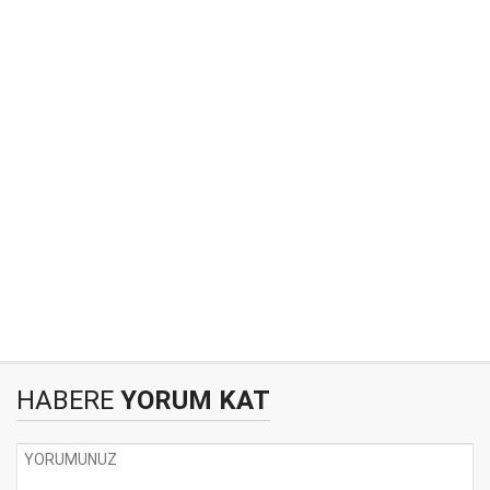
HABERE
YORUM KAT