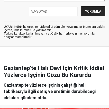
UYARI:
Küfür, hakaret, rencide edici cümleler veya imalar, inançlara saldırı
içeren, imla kuralları ile yazılmamış,
Türkçe karakter kullanılmayan ve büyük harflerle yazılmış yorumlar
onaylanmamaktadır.
Gaziantep'te Halı Devi İçin Kritik İddia!
Yüzlerce İşçinin Gözü Bu Kararda
Gaziantep'te yüzlerce işçinin çalıştığı halı
fabrikasıyla ilgili satış ve üretimin durabileceği
iddiaları gündem oldu.