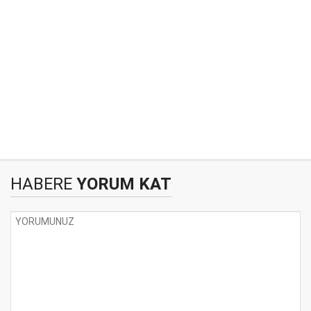
HABERE
YORUM KAT