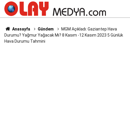
Anasayfa
Gündem
MGM Açıkladı: Gaziantep Hava
Durumu? Yağmur Yağacak Mı? 8 Kasım -12 Kasım 2023 5 Günlük
Hava Durumu Tahmini