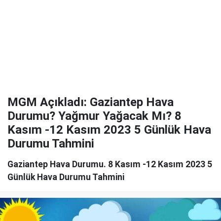
MGM Açıkladı: Gaziantep Hava
Durumu? Yağmur Yağacak Mı? 8
Kasım -12 Kasım 2023 5 Günlük Hava
Durumu Tahmini
Gaziantep Hava Durumu. 8 Kasım -12 Kasım 2023 5
Günlük Hava Durumu Tahmini