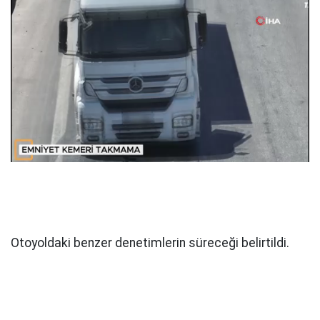
Otoyoldaki benzer denetimlerin süreceği belirtildi.