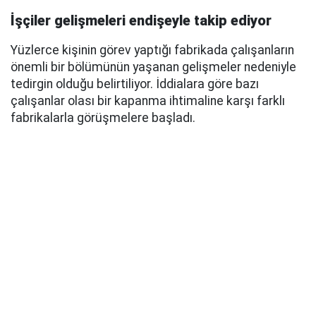
İşçiler gelişmeleri endişeyle takip ediyor
Yüzlerce kişinin görev yaptığı fabrikada çalışanların
önemli bir bölümünün yaşanan gelişmeler nedeniyle
tedirgin olduğu belirtiliyor. İddialara göre bazı
çalışanlar olası bir kapanma ihtimaline karşı farklı
fabrikalarla görüşmelere başladı.