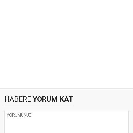
HABERE
YORUM KAT