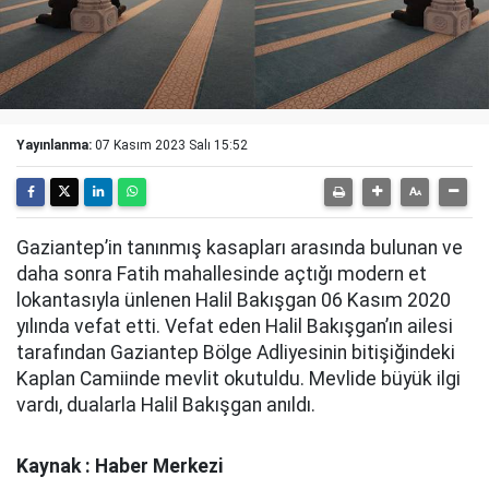
Yayınlanma:
07 Kasım 2023 Salı 15:52
Gaziantep’in tanınmış kasapları arasında bulunan ve
daha sonra Fatih mahallesinde açtığı modern et
lokantasıyla ünlenen Halil Bakışgan 06 Kasım 2020
yılında vefat etti. Vefat eden Halil Bakışgan’ın ailesi
tarafından Gaziantep Bölge Adliyesinin bitişiğindeki
Kaplan Camiinde mevlit okutuldu. Mevlide büyük ilgi
vardı, dualarla Halil Bakışgan anıldı.
Kaynak : Haber Merkezi