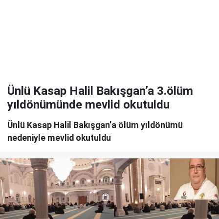
Ünlü Kasap Halil Bakışgan’a 3.ölüm
yıldönümünde mevlid okutuldu
Ünlü Kasap Halil Bakışgan’a ölüm yıldönümü
nedeniyle mevlid okutuldu