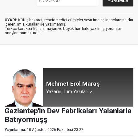
UYARI:
Küfür, hakaret, rencide edici cümleler veya imalar, inançlara saldırı
içeren, imla kuralları ile yazılmamış,
Türkçe karakter kullanılmayan ve büyük harflerle yazılmış yorumlar
onaylanmamaktadır.
Mehmet Erol Maraş
Yazarın Tüm Yazıları >
Gaziantep'in Dev Fabrikaları Yalanlarla
Batıyormuşş
Yayınlanma:
10 Ağustos 2026 Pazartesi 23:27