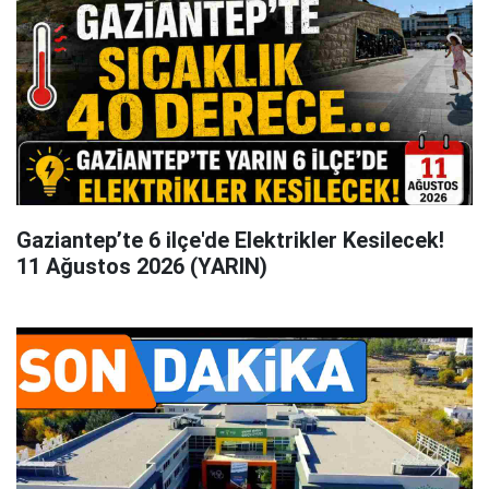
Gaziantep’te 6 ilçe'de Elektrikler Kesilecek!
11 Ağustos 2026 (YARIN)