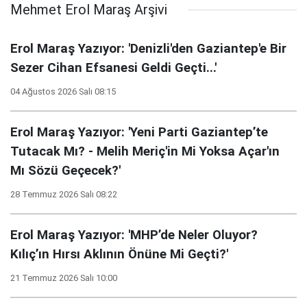
Mehmet Erol Maraş Arşivi
Erol Maraş Yazıyor: 'Denizli'den Gaziantep'e Bir
Sezer Cihan Efsanesi Geldi Geçti...'
04 Ağustos 2026 Salı 08:15
Erol Maraş Yazıyor: 'Yeni Parti Gaziantep’te
Tutacak Mı? - Melih Meriç'in Mi Yoksa Açar'ın
Mı Sözü Geçecek?'
28 Temmuz 2026 Salı 08:22
Erol Maraş Yazıyor: 'MHP’de Neler Oluyor?
Kılıç’ın Hırsı Aklının Önüne Mi Geçti?'
21 Temmuz 2026 Salı 10:00