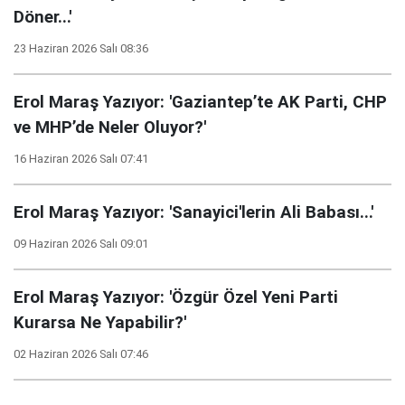
Döner...'
23 Haziran 2026 Salı 08:36
Erol Maraş Yazıyor: 'Gaziantep’te AK Parti, CHP
ve MHP’de Neler Oluyor?'
16 Haziran 2026 Salı 07:41
Erol Maraş Yazıyor: 'Sanayici'lerin Ali Babası...'
09 Haziran 2026 Salı 09:01
Erol Maraş Yazıyor: 'Özgür Özel Yeni Parti
Kurarsa Ne Yapabilir?'
02 Haziran 2026 Salı 07:46