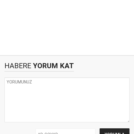
HABERE
YORUM KAT