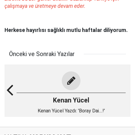
çalışmaya ve üretmeye devam eder.
Herkese hayırlısı sağlıklı mutlu haftalar diliyorum.
Önceki ve Sonraki Yazılar
Kenan Yücel
Kenan Yücel Yazdı: 'Boray Dai....!'