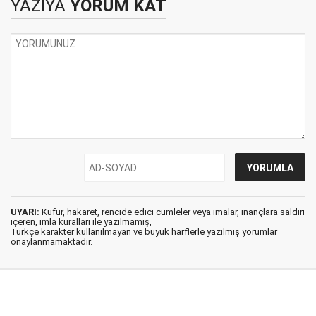
YAZIYA
YORUM KAT
UYARI:
Küfür, hakaret, rencide edici cümleler veya imalar, inançlara saldırı
içeren, imla kuralları ile yazılmamış,
Türkçe karakter kullanılmayan ve büyük harflerle yazılmış yorumlar
onaylanmamaktadır.