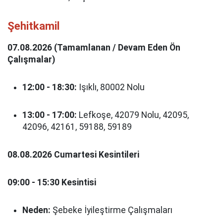
Şehitkamil
07.08.2026 (Tamamlanan / Devam Eden Ön
Çalışmalar)
12:00 - 18:30:
Işıklı, 80002 Nolu
13:00 - 17:00:
Lefkoşe, 42079 Nolu, 42095,
42096, 42161, 59188, 59189
08.08.2026 Cumartesi Kesintileri
09:00 - 15:30 Kesintisi
Neden:
Şebeke İyileştirme Çalışmaları