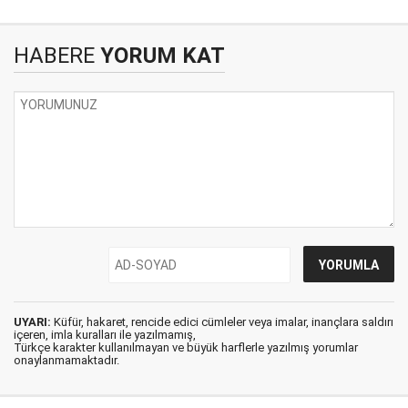
HABERE
YORUM KAT
UYARI:
Küfür, hakaret, rencide edici cümleler veya imalar, inançlara saldırı
içeren, imla kuralları ile yazılmamış,
Türkçe karakter kullanılmayan ve büyük harflerle yazılmış yorumlar
onaylanmamaktadır.