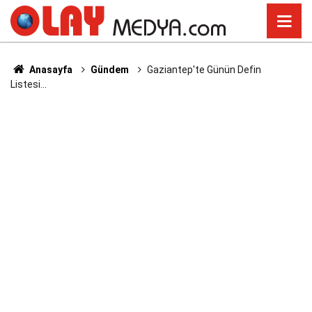
Anasayfa
Gündem
Gaziantep'te Günün Defin
Listesi...