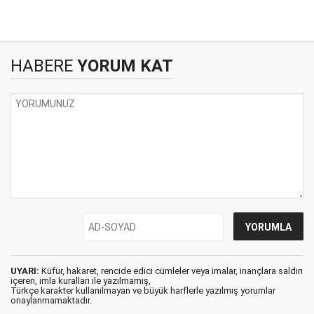
HABERE
YORUM KAT
UYARI:
Küfür, hakaret, rencide edici cümleler veya imalar, inançlara saldırı
içeren, imla kuralları ile yazılmamış,
Türkçe karakter kullanılmayan ve büyük harflerle yazılmış yorumlar
onaylanmamaktadır.