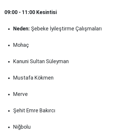
09:00 - 11:00 Kesintisi
Neden:
Şebeke İyileştirme Çalışmaları
Mohaç
Kanuni Sultan Süleyman
Mustafa Kökmen
Merve
Şehit Emre Bakırcı
Niğbolu