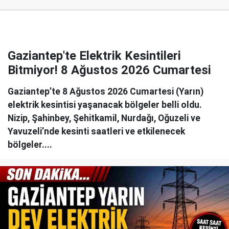
Gaziantep'te Elektrik Kesintileri
Bitmiyor! 8 Ağustos 2026 Cumartesi
Gaziantep’te 8 Ağustos 2026 Cumartesi (Yarın)
elektrik kesintisi yaşanacak bölgeler belli oldu.
Nizip, Şahinbey, Şehitkamil, Nurdağı, Oğuzeli ve
Yavuzeli’nde kesinti saatleri ve etkilenecek
bölgeler....