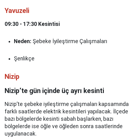
Yavuzeli
09:30 - 17:30 Kesintisi
Neden:
Şebeke İyileştirme Çalışmaları
Şenlikçe
Nizip
Nizip’te gün içinde üç ayrı kesinti
Nizip’te şebeke iyileştirme çalışmaları kapsamında
farklı saatlerde elektrik kesintileri yapılacak. İlçede
bazı bölgelerde kesinti sabah başlarken, bazı
bölgelerde ise öğle ve öğleden sonra saatlerinde
uygulanacak.