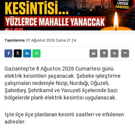
Yayınlanma:
07 Ağustos 2026 Cuma 21:24
Gaziantep’te 8 Ağustos 2026 Cumartesi günü
elektrik kesintileri yaşanacak. Şebeke iyileştirme
çalışmaları nedeniyle Nizip, Nurdağı, Oğuzeli,
Şahinbey, Şehitkamil ve Yavuzeli ilçelerinde bazı
bölgelerde planlı elektrik kesintisi uygulanacak.
İşte ilçe ilçe planlanan kesinti saatleri ve etkilenen
adresler: