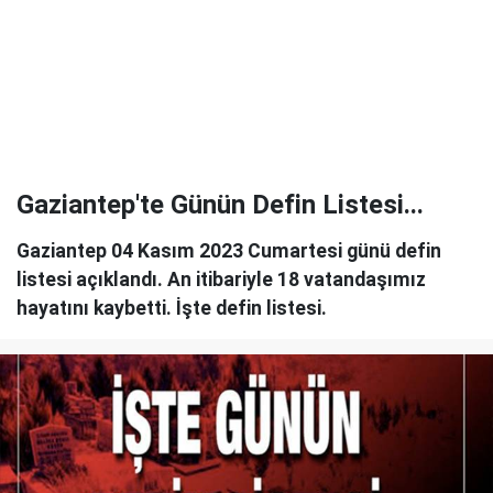
Gaziantep'te Günün Defin Listesi...
Gaziantep 04 Kasım 2023 Cumartesi günü defin
listesi açıklandı. An itibariyle 18 vatandaşımız
hayatını kaybetti. İşte defin listesi.