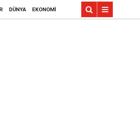
R
DÜNYA
EKONOMI