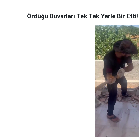
Ördüğü Duvarları Tek Tek Yerle Bir Etti!