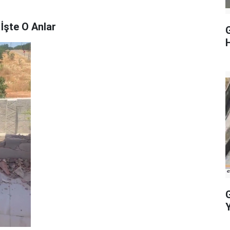
 İşte O Anlar