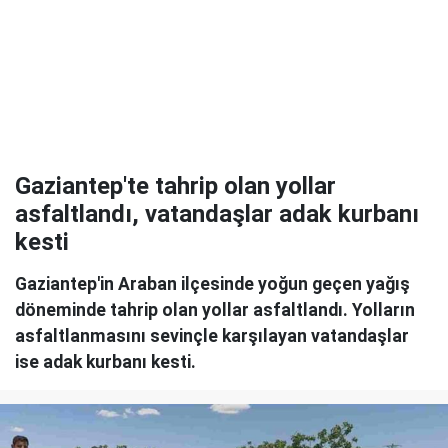
Gaziantep'te tahrip olan yollar
asfaltlandı, vatandaşlar adak kurbanı
kesti
Gaziantep'in Araban ilçesinde yoğun geçen yağış
döneminde tahrip olan yollar asfaltlandı. Yolların
asfaltlanmasını sevinçle karşılayan vatandaşlar
ise adak kurbanı kesti.