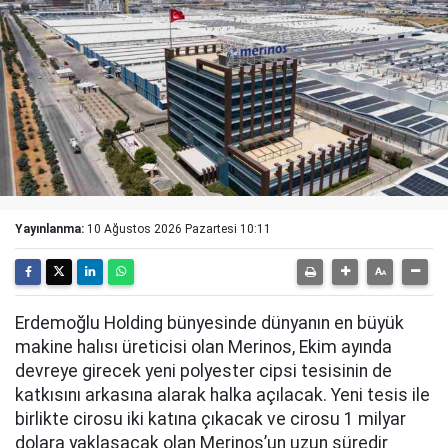
Yayınlanma:
10 Ağustos 2026 Pazartesi 10:11
Erdemoğlu Holding bünyesinde dünyanın en büyük
makine halısı üreticisi olan Merinos, Ekim ayında
devreye girecek yeni polyester cipsi tesisinin de
katkısını arkasına alarak halka açılacak. Yeni tesis ile
birlikte cirosu iki katına çıkacak ve cirosu 1 milyar
dolara yaklaşacak olan Merinos’un uzun süredir