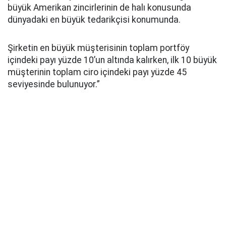
büyük Amerikan zincirlerinin de halı konusunda
dünyadaki en büyük tedarikçisi konumunda.
Şirketin en büyük müşterisinin toplam portföy
içindeki payı yüzde 10’un altında kalırken, ilk 10 büyük
müşterinin toplam ciro içindeki payı yüzde 45
seviyesinde bulunuyor.”