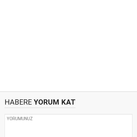
HABERE
YORUM KAT