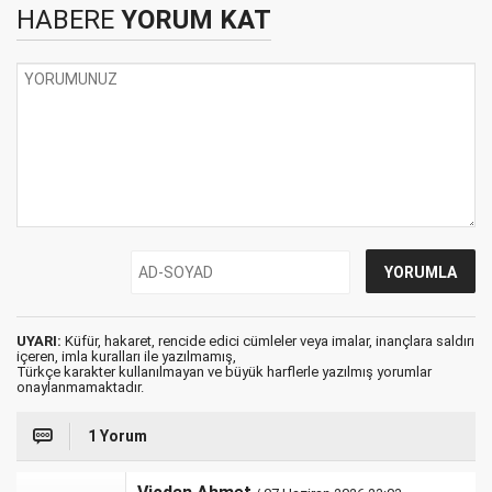
HABERE
YORUM KAT
UYARI:
Küfür, hakaret, rencide edici cümleler veya imalar, inançlara saldırı
içeren, imla kuralları ile yazılmamış,
Türkçe karakter kullanılmayan ve büyük harflerle yazılmış yorumlar
onaylanmamaktadır.
1 Yorum