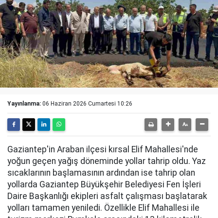
Yayınlanma:
06 Haziran 2026 Cumartesi 10:26
Gaziantep'in Araban ilçesi kırsal Elif Mahallesi'nde
yoğun geçen yağış döneminde yollar tahrip oldu. Yaz
sıcaklarının başlamasının ardından ise tahrip olan
yollarda Gaziantep Büyükşehir Belediyesi Fen İşleri
Daire Başkanlığı ekipleri asfalt çalışması başlatarak
yolları tamamen yeniledi. Özellikle Elif Mahallesi ile