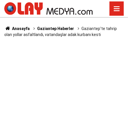
Anasayfa
Gaziantep Haberler
Gaziantep'te tahrip
olan yollar asfaltlandı, vatandaşlar adak kurbanı kesti