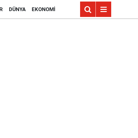
R
DÜNYA
EKONOMI