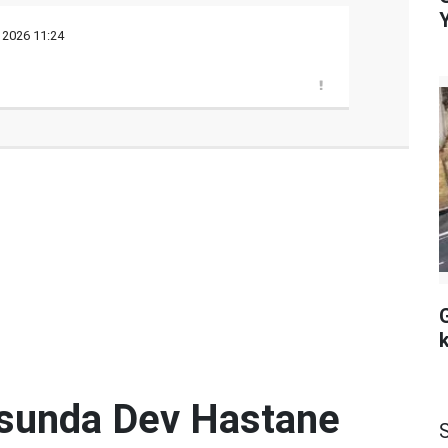
 2026 11:24
sunda Dev Hastane
S