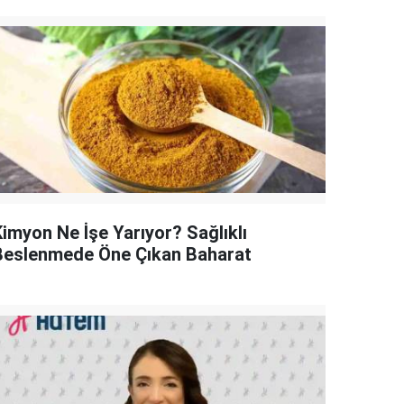
Kimyon Ne İşe Yarıyor? Sağlıklı
Beslenmede Öne Çıkan Baharat