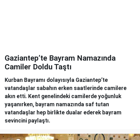
Gaziantep’te Bayram Namazında
Camiler Doldu Taştı
Kurban Bayramı dolayısıyla Gaziantep’te
vatandaşlar sabahın erken saatlerinde camilere
akın etti. Kent genelindeki camilerde yoğunluk
yaşanırken, bayram namazında saf tutan
vatandaşlar hep birlikte dualar ederek bayram
sevincini paylaştı.