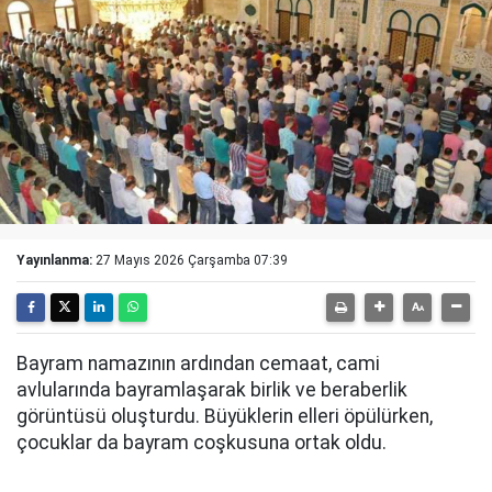
Yayınlanma:
27 Mayıs 2026 Çarşamba 07:39
Bayram namazının ardından cemaat, cami
avlularında bayramlaşarak birlik ve beraberlik
görüntüsü oluşturdu. Büyüklerin elleri öpülürken,
çocuklar da bayram coşkusuna ortak oldu.