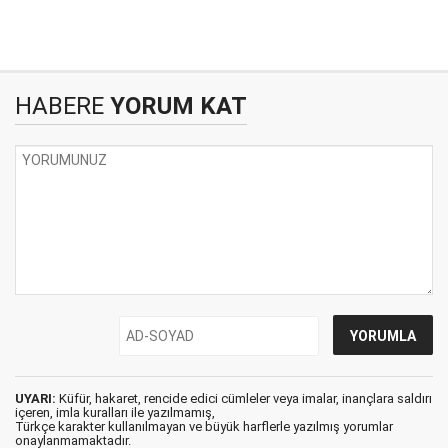
HABERE
YORUM KAT
UYARI:
Küfür, hakaret, rencide edici cümleler veya imalar, inançlara saldırı
içeren, imla kuralları ile yazılmamış,
Türkçe karakter kullanılmayan ve büyük harflerle yazılmış yorumlar
onaylanmamaktadır.