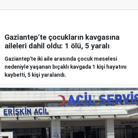
Gaziantep’te çocukların kavgasına
aileleri dahil oldu: 1 ölü, 5 yaralı
Gaziantep'te iki aile arasında çocuk meselesi
nedeniyle yaşanan bıçaklı kavgada 1 kişi hayatını
kaybetti, 5 kişi yaralandı.