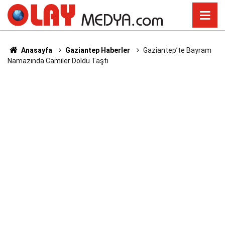
Anasayfa
Gaziantep Haberler
Gaziantep’te Bayram
Namazında Camiler Doldu Taştı