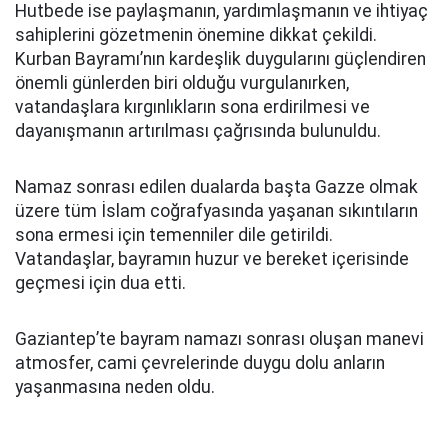
Hutbede ise paylaşmanın, yardımlaşmanın ve ihtiyaç
sahiplerini gözetmenin önemine dikkat çekildi.
Kurban Bayramı’nın kardeşlik duygularını güçlendiren
önemli günlerden biri olduğu vurgulanırken,
vatandaşlara kırgınlıkların sona erdirilmesi ve
dayanışmanın artırılması çağrısında bulunuldu.
Namaz sonrası edilen dualarda başta Gazze olmak
üzere tüm İslam coğrafyasında yaşanan sıkıntıların
sona ermesi için temenniler dile getirildi.
Vatandaşlar, bayramın huzur ve bereket içerisinde
geçmesi için dua etti.
Gaziantep’te bayram namazı sonrası oluşan manevi
atmosfer, cami çevrelerinde duygu dolu anların
yaşanmasına neden oldu.