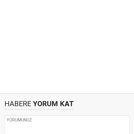
HABERE
YORUM KAT