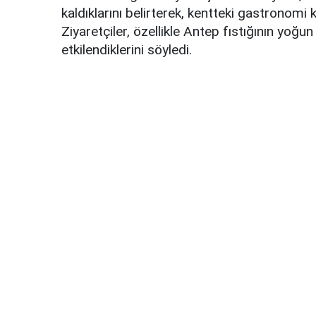
kaldıklarını belirterek, kentteki gastronomi
Ziyaretçiler, özellikle Antep fıstığının yoğu
etkilendiklerini söyledi.