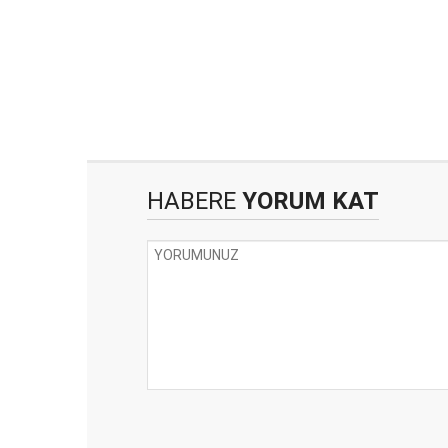
HABERE
YORUM KAT