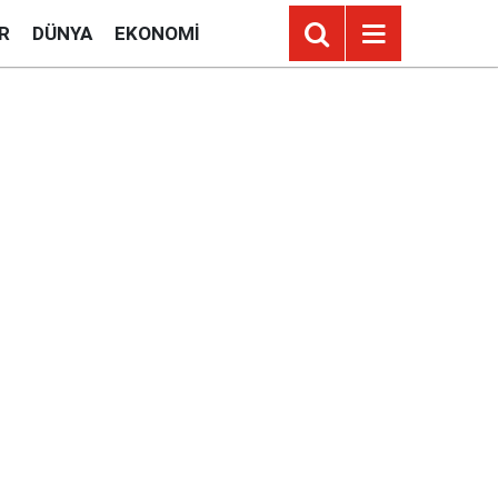
R
DÜNYA
EKONOMI