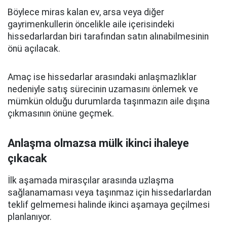
Böylece miras kalan ev, arsa veya diğer
gayrimenkullerin öncelikle aile içerisindeki
hissedarlardan biri tarafından satın alınabilmesinin
önü açılacak.
Amaç ise hissedarlar arasındaki anlaşmazlıklar
nedeniyle satış sürecinin uzamasını önlemek ve
mümkün olduğu durumlarda taşınmazın aile dışına
çıkmasının önüne geçmek.
Anlaşma olmazsa mülk ikinci ihaleye
çıkacak
İlk aşamada mirasçılar arasında uzlaşma
sağlanamaması veya taşınmaz için hissedarlardan
teklif gelmemesi halinde ikinci aşamaya geçilmesi
planlanıyor.