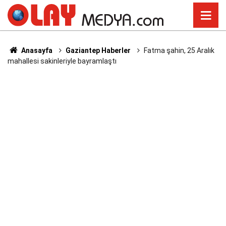
Anasayfa
Gaziantep Haberler
Fatma şahin, 25 Aralık
mahallesi sakinleriyle bayramlaştı