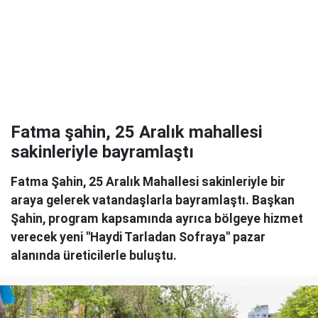
Fatma şahin, 25 Aralık mahallesi
sakinleriyle bayramlaştı
Fatma Şahin, 25 Aralık Mahallesi sakinleriyle bir
araya gelerek vatandaşlarla bayramlaştı. Başkan
Şahin, program kapsamında ayrıca bölgeye hizmet
verecek yeni "Haydi Tarladan Sofraya" pazar
alanında üreticilerle buluştu.