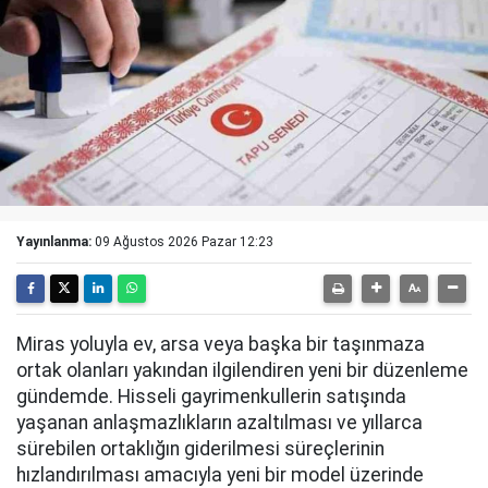
Yayınlanma:
09 Ağustos 2026 Pazar 12:23
Miras yoluyla ev, arsa veya başka bir taşınmaza
ortak olanları yakından ilgilendiren yeni bir düzenleme
gündemde. Hisseli gayrimenkullerin satışında
yaşanan anlaşmazlıkların azaltılması ve yıllarca
sürebilen ortaklığın giderilmesi süreçlerinin
hızlandırılması amacıyla yeni bir model üzerinde