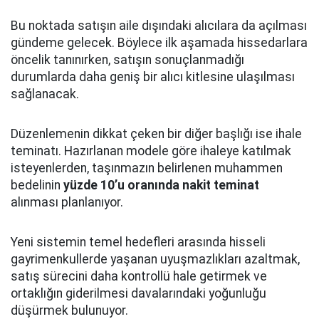
Bu noktada satışın aile dışındaki alıcılara da açılması
gündeme gelecek. Böylece ilk aşamada hissedarlara
öncelik tanınırken, satışın sonuçlanmadığı
durumlarda daha geniş bir alıcı kitlesine ulaşılması
sağlanacak.
Düzenlemenin dikkat çeken bir diğer başlığı ise ihale
teminatı. Hazırlanan modele göre ihaleye katılmak
isteyenlerden, taşınmazın belirlenen muhammen
bedelinin
yüzde 10’u oranında nakit teminat
alınması planlanıyor.
Yeni sistemin temel hedefleri arasında hisseli
gayrimenkullerde yaşanan uyuşmazlıkları azaltmak,
satış sürecini daha kontrollü hale getirmek ve
ortaklığın giderilmesi davalarındaki yoğunluğu
düşürmek bulunuyor.