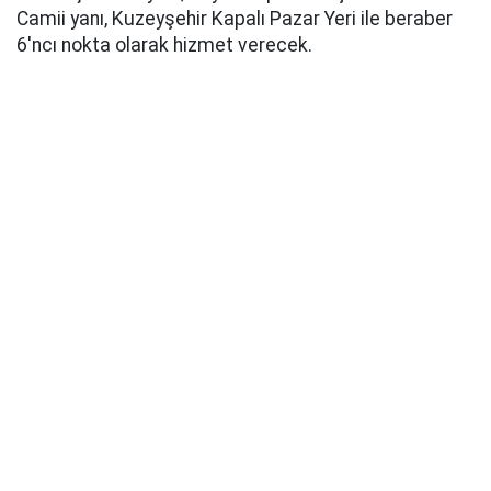
Camii yanı, Kuzeyşehir Kapalı Pazar Yeri ile beraber
6'ncı nokta olarak hizmet verecek.