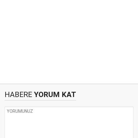
HABERE
YORUM KAT