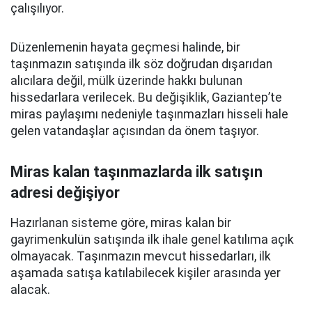
çalışılıyor.
Düzenlemenin hayata geçmesi halinde, bir
taşınmazın satışında ilk söz doğrudan dışarıdan
alıcılara değil, mülk üzerinde hakkı bulunan
hissedarlara verilecek. Bu değişiklik, Gaziantep’te
miras paylaşımı nedeniyle taşınmazları hisseli hale
gelen vatandaşlar açısından da önem taşıyor.
Miras kalan taşınmazlarda ilk satışın
adresi değişiyor
Hazırlanan sisteme göre, miras kalan bir
gayrimenkulün satışında ilk ihale genel katılıma açık
olmayacak. Taşınmazın mevcut hissedarları, ilk
aşamada satışa katılabilecek kişiler arasında yer
alacak.