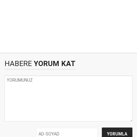
HABERE
YORUM KAT