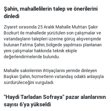
Şahin, mahallelilerin talep ve önerilerini
dinledi
Ziyaret sırasında 25 Aralık Mahalle Muhtarı Şakir
Bozkurt ile mahallede yürütülen son çalışmalar ve
vatandaşların talepleri üzerine görüş alışverişinde
bulunan Fatma Şahin, bölgede yapılması planlanan
yeni çalışmalar hakkında teknik ekiple
değerlendirmelerde bulundu.
Mahalle sakinlerinin ihtiyaçlarını yerinde dinleyen
Başkan Şahin, hizmetlerin vatandaş odaklı anlayışla
sürdürüleceğini vurguladı.
"Haydi Tarladan Sofraya" pazar alanlarının
sayısı 6'ya yükseldi