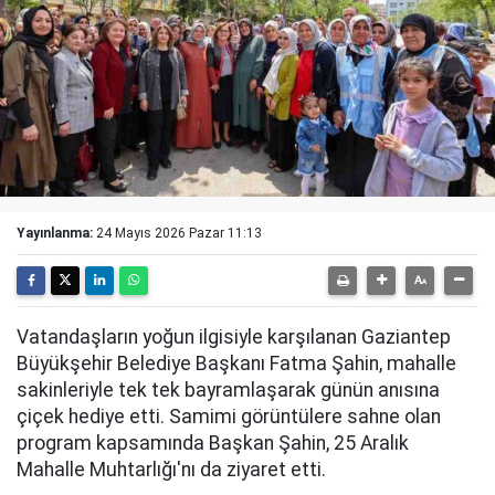
Yayınlanma:
24 Mayıs 2026 Pazar 11:13
Vatandaşların yoğun ilgisiyle karşılanan Gaziantep
Büyükşehir Belediye Başkanı Fatma Şahin, mahalle
sakinleriyle tek tek bayramlaşarak günün anısına
çiçek hediye etti. Samimi görüntülere sahne olan
program kapsamında Başkan Şahin, 25 Aralık
Mahalle Muhtarlığı'nı da ziyaret etti.