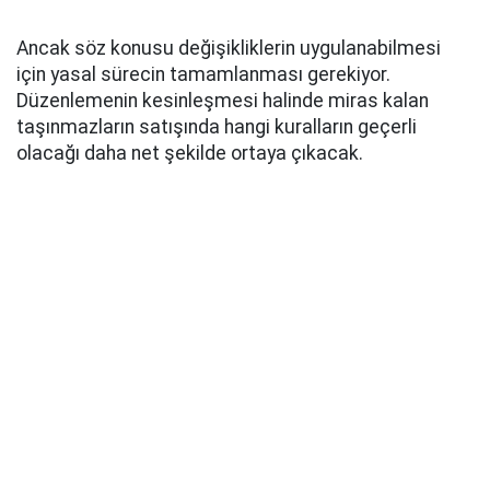
Ancak söz konusu değişikliklerin uygulanabilmesi
için yasal sürecin tamamlanması gerekiyor.
Düzenlemenin kesinleşmesi halinde miras kalan
taşınmazların satışında hangi kuralların geçerli
olacağı daha net şekilde ortaya çıkacak.