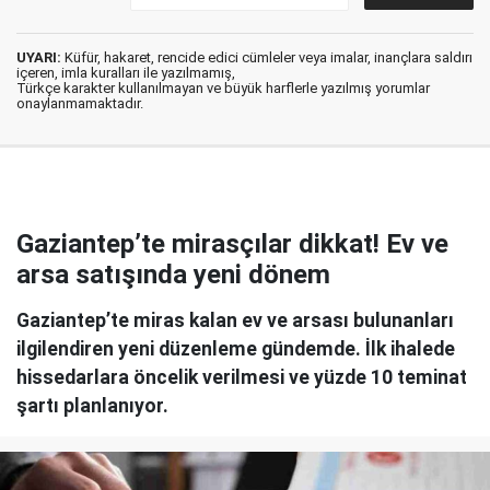
UYARI:
Küfür, hakaret, rencide edici cümleler veya imalar, inançlara saldırı
içeren, imla kuralları ile yazılmamış,
Türkçe karakter kullanılmayan ve büyük harflerle yazılmış yorumlar
onaylanmamaktadır.
Gaziantep’te mirasçılar dikkat! Ev ve
arsa satışında yeni dönem
Gaziantep’te miras kalan ev ve arsası bulunanları
ilgilendiren yeni düzenleme gündemde. İlk ihalede
hissedarlara öncelik verilmesi ve yüzde 10 teminat
şartı planlanıyor.