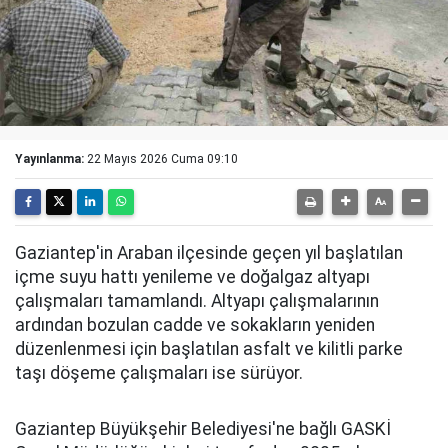
Yayınlanma:
22 Mayıs 2026 Cuma 09:10
Gaziantep'in Araban ilçesinde geçen yıl başlatılan
içme suyu hattı yenileme ve doğalgaz altyapı
çalışmaları tamamlandı. Altyapı çalışmalarının
ardından bozulan cadde ve sokakların yeniden
düzenlenmesi için başlatılan asfalt ve kilitli parke
taşı döşeme çalışmaları ise sürüyor.
Gaziantep Büyükşehir Belediyesi'ne bağlı GASKİ