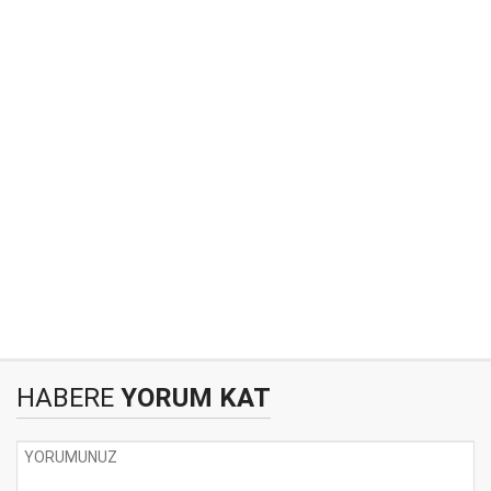
HABERE
YORUM KAT