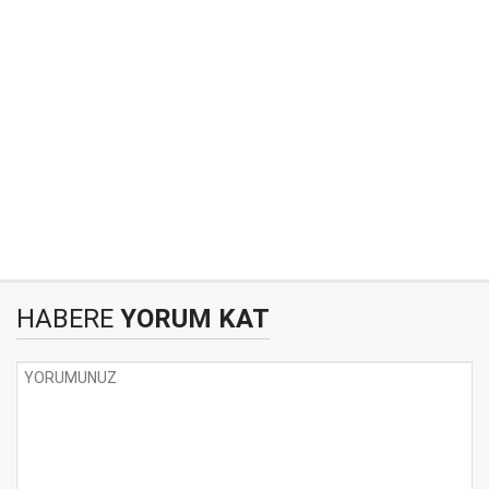
HABERE
YORUM KAT