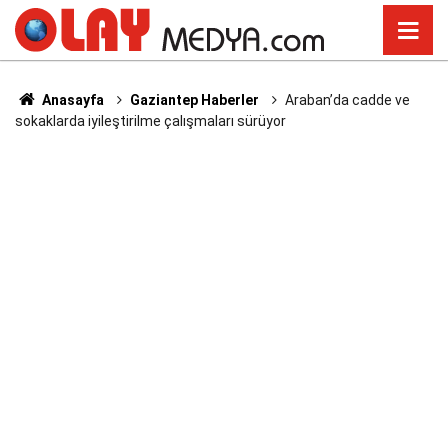
Anasayfa
Gaziantep Haberler
Araban’da cadde ve
sokaklarda iyileştirilme çalışmaları sürüyor