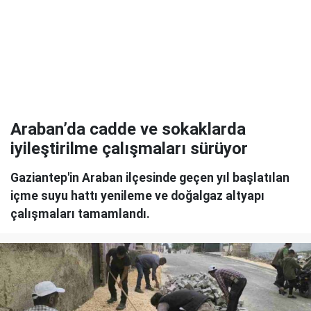
Araban’da cadde ve sokaklarda
iyileştirilme çalışmaları sürüyor
Gaziantep'in Araban ilçesinde geçen yıl başlatılan
içme suyu hattı yenileme ve doğalgaz altyapı
çalışmaları tamamlandı.