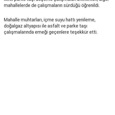
mahallelerde de çalışmaların sürdüğü öğrenildi.
Mahalle muhtarları, içme suyu hattı yenileme,
doğalgaz altyapısı ile asfalt ve parke taşı
çalışmalarında emeği geçenlere teşekkür etti.