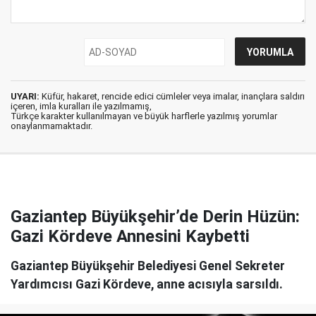
UYARI:
Küfür, hakaret, rencide edici cümleler veya imalar, inançlara saldırı
içeren, imla kuralları ile yazılmamış,
Türkçe karakter kullanılmayan ve büyük harflerle yazılmış yorumlar
onaylanmamaktadır.
Gaziantep Büyükşehir’de Derin Hüzün:
Gazi Kördeve Annesini Kaybetti
Gaziantep Büyükşehir Belediyesi Genel Sekreter
Yardımcısı Gazi Kördeve, anne acısıyla sarsıldı.