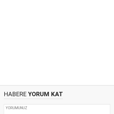
HABERE
YORUM KAT