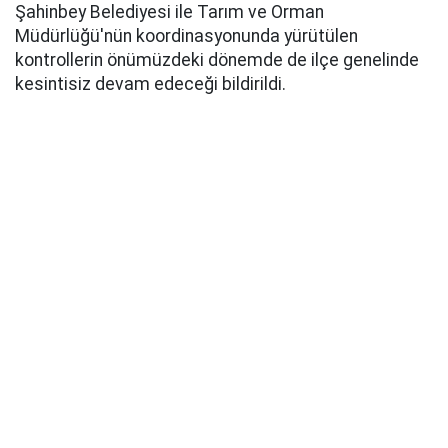
Şahinbey Belediyesi ile Tarım ve Orman
Müdürlüğü'nün koordinasyonunda yürütülen
kontrollerin önümüzdeki dönemde de ilçe genelinde
kesintisiz devam edeceği bildirildi.