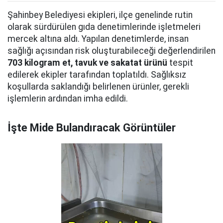
Şahinbey Belediyesi ekipleri, ilçe genelinde rutin
olarak sürdürülen gıda denetimlerinde işletmeleri
mercek altına aldı. Yapılan denetimlerde, insan
sağlığı açısından risk oluşturabileceği değerlendirilen
703 kilogram et, tavuk ve sakatat ürünü
tespit
edilerek ekipler tarafından toplatıldı. Sağlıksız
koşullarda saklandığı belirlenen ürünler, gerekli
işlemlerin ardından imha edildi.
İşte Mide Bulandıracak Görüntüler