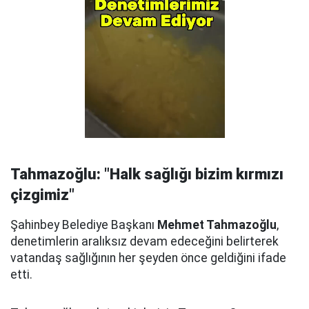
Tahmazoğlu: "Halk sağlığı bizim kırmızı
çizgimiz"
Şahinbey Belediye Başkanı
Mehmet Tahmazoğlu
,
denetimlerin aralıksız devam edeceğini belirterek
vatandaş sağlığının her şeyden önce geldiğini ifade
etti.