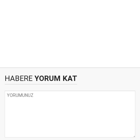
HABERE
YORUM KAT