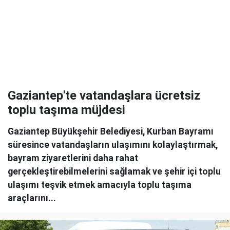
Gaziantep'te vatandaşlara ücretsiz
toplu taşıma müjdesi
Gaziantep Büyükşehir Belediyesi, Kurban Bayramı
süresince vatandaşların ulaşımını kolaylaştırmak,
bayram ziyaretlerini daha rahat
gerçekleştirebilmelerini sağlamak ve şehir içi toplu
ulaşımı teşvik etmek amacıyla toplu taşıma
araçlarını...