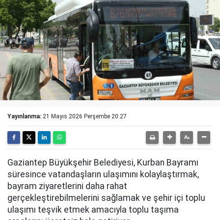
Yayınlanma:
21 Mayıs 2026 Perşembe 20:27
Gaziantep Büyükşehir Belediyesi, Kurban Bayramı
süresince vatandaşların ulaşımını kolaylaştırmak,
bayram ziyaretlerini daha rahat
gerçekleştirebilmelerini sağlamak ve şehir içi toplu
ulaşımı teşvik etmek amacıyla toplu taşıma