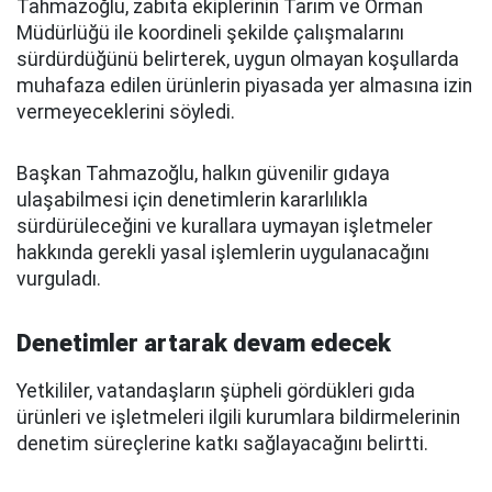
Tahmazoğlu, zabıta ekiplerinin Tarım ve Orman
Müdürlüğü ile koordineli şekilde çalışmalarını
sürdürdüğünü belirterek, uygun olmayan koşullarda
muhafaza edilen ürünlerin piyasada yer almasına izin
vermeyeceklerini söyledi.
Başkan Tahmazoğlu, halkın güvenilir gıdaya
ulaşabilmesi için denetimlerin kararlılıkla
sürdürüleceğini ve kurallara uymayan işletmeler
hakkında gerekli yasal işlemlerin uygulanacağını
vurguladı.
Denetimler artarak devam edecek
Yetkililer, vatandaşların şüpheli gördükleri gıda
ürünleri ve işletmeleri ilgili kurumlara bildirmelerinin
denetim süreçlerine katkı sağlayacağını belirtti.