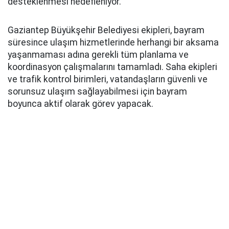
desteklenmesi hedefleniyor.
Gaziantep Büyükşehir Belediyesi ekipleri, bayram
süresince ulaşım hizmetlerinde herhangi bir aksama
yaşanmaması adına gerekli tüm planlama ve
koordinasyon çalışmalarını tamamladı. Saha ekipleri
ve trafik kontrol birimleri, vatandaşların güvenli ve
sorunsuz ulaşım sağlayabilmesi için bayram
boyunca aktif olarak görev yapacak.