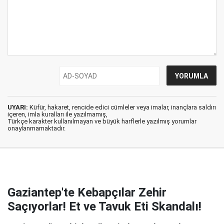
UYARI:
Küfür, hakaret, rencide edici cümleler veya imalar, inançlara saldırı
içeren, imla kuralları ile yazılmamış,
Türkçe karakter kullanılmayan ve büyük harflerle yazılmış yorumlar
onaylanmamaktadır.
Gaziantep'te Kebapçılar Zehir
Saçıyorlar! Et ve Tavuk Eti Skandalı!